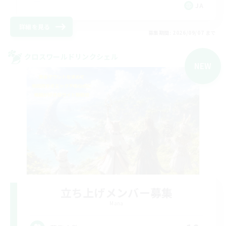
JA
詳細を見る
募集期間: 2026/09/07 まで
クロスワールドリンクシェル
NEW
立ち上げメンバー募集
Mana