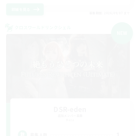
詳細を見る
募集期間: 2026/09/07 まで
クロスワールドリンクシェル
NEW
DSR-eden
追加メンバー募集
Mana
1
募集人数