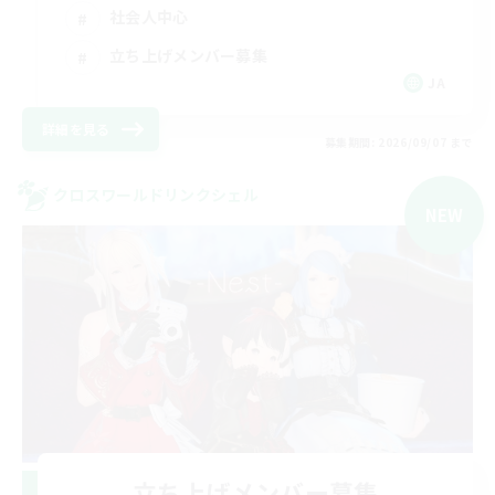
社会人中心
立ち上げメンバー募集
JA
詳細を見る
募集期間: 2026/09/07 まで
クロスワールドリンクシェル
NEW
立ち上げメンバー募集