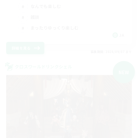
なんでも楽しむ
雑談
まったりゆっくり楽しむ
JA
詳細を見る
募集期間: 2026/09/07 まで
クロスワールドリンクシェル
NEW