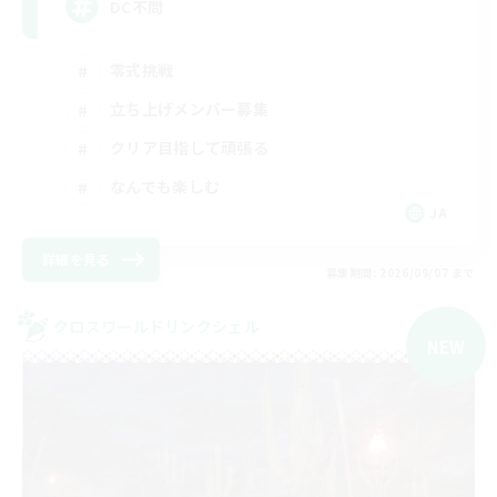
DC不問
零式挑戦
立ち上げメンバー募集
クリア目指して頑張る
なんでも楽しむ
JA
詳細を見る
募集期間: 2026/09/07 まで
クロスワールドリンクシェル
NEW