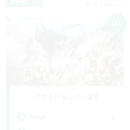
詳細を見る
募集期間: 2026/09/07 まで
クロスワールドリンクシェル
NEW
立ち上げメンバー募集
Mana
3
募集人数