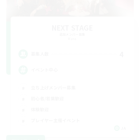
NEXT STAGE
追加メンバー募集
Mana
4
募集人数
イベント中心
立ち上げメンバー募集
初心者/若葉歓迎
体験歓迎
プレイヤー主催イベント
JA