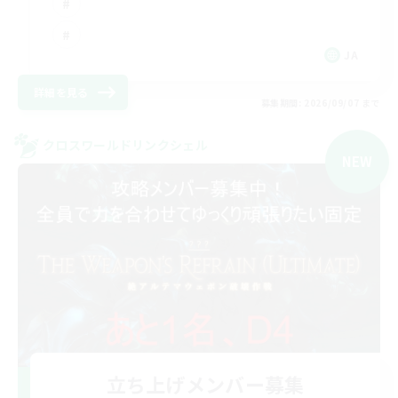
JA
詳細を見る
募集期間: 2026/09/07 まで
クロスワールドリンクシェル
NEW
立ち上げメンバー募集