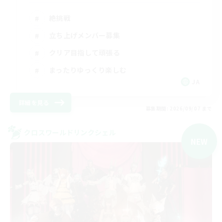
絶挑戦
立ち上げメンバー募集
クリア目指して頑張る
まったりゆっくり楽しむ
JA
詳細を見る
募集期間: 2026/09/07 まで
クロスワールドリンクシェル
NEW