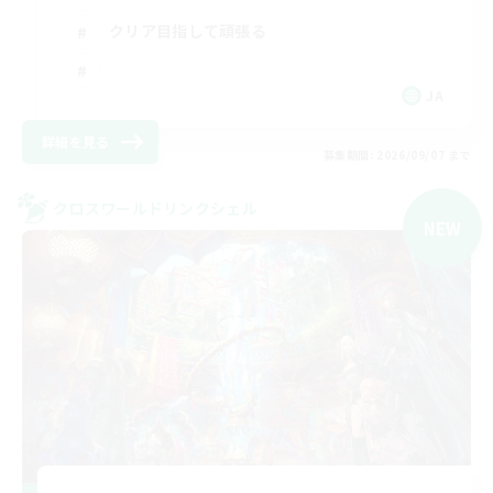
クリア目指して頑張る
JA
詳細を見る
募集期間: 2026/09/07 まで
クロスワールドリンクシェル
NEW