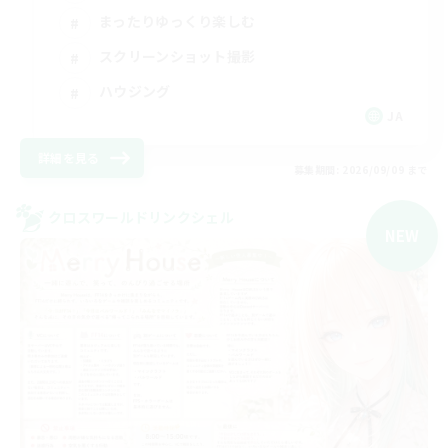
まったりゆっくり楽しむ
スクリーンショット撮影
ハウジング
JA
詳細を見る
募集期間: 2026/09/09 まで
クロスワールドリンクシェル
NEW