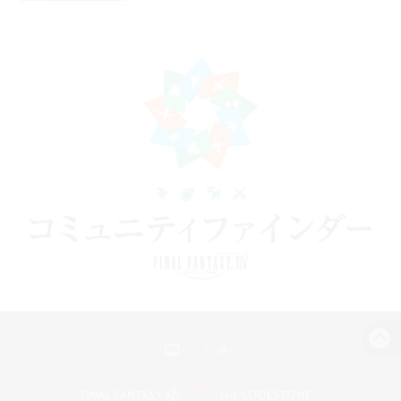
パソコン版へ