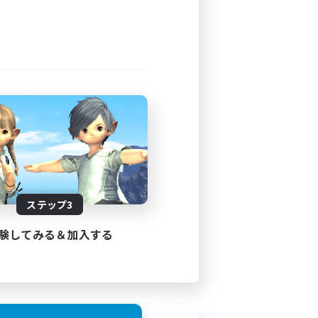
ステップ3
験してみる＆加入する