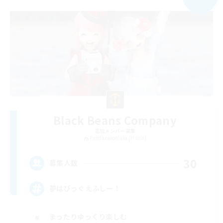
Black Beans Company
追加メンバー募集
Pandaemonium [Mana]
30
募集人数
夢はびっぐえふしー！
まったりゆっくり楽しむ