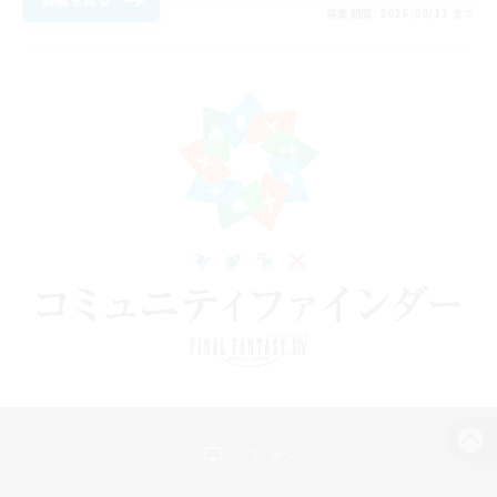
募集期間: 2026/08/11 まで
パソコン版へ