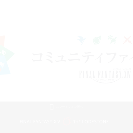
スマートフォン版へ