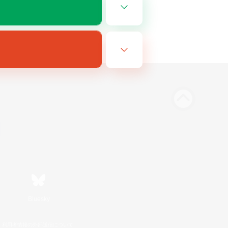
Bluesky
利用者情報の外部送信について