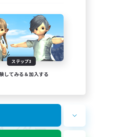
ステップ3
験してみる＆加入する