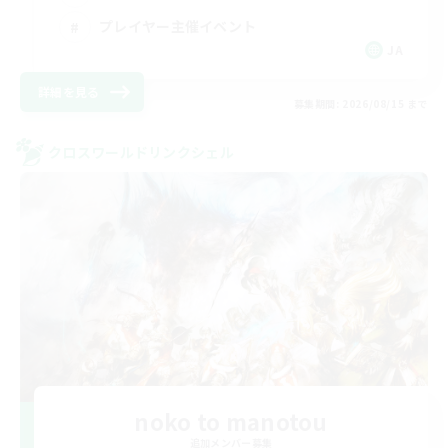
プレイヤー主催イベント
JA
詳細を見る
募集期間: 2026/08/15 まで
クロスワールドリンクシェル
noko to manotou
追加メンバー募集