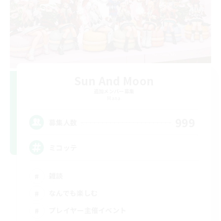
Sun And Moon
追加メンバー募集
Mana
999
募集人数
ミコッテ
雑談
なんでも楽しむ
プレイヤー主催イベント