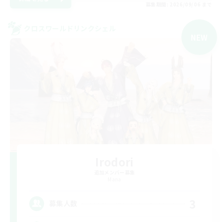
募集期間: 2026/09/06 まで
クロスワールドリンクシェル
NEW
Irodori
追加メンバー募集
Mana
3
募集人数