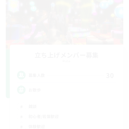
立ち上げメンバー募集
Mana
30
募集人数
お散歩
雑談
初心者/若葉歓迎
体験歓迎