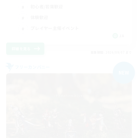
初心者/若葉歓迎
体験歓迎
プレイヤー主催イベント
JA
詳細を見る
募集期間: 2026/09/07 まで
フリーカンパニー
NEW