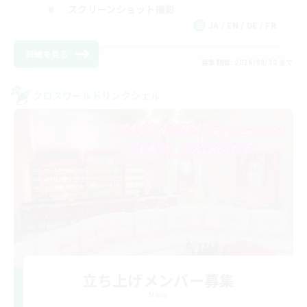
スクリーンショット撮影
JA / EN / DE / FR
詳細を見る
募集期間: 2026/08/30 まで
クロスワールドリンクシェル
立ち上げメンバー募集
Mana