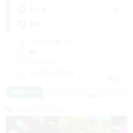
5
募集人数
雑談店
プレイヤー主催イベント
雑談
ロールプレイ
まったりゆっくり楽しむ
JA
詳細を見る
募集期間: 2026/08/17 まで
クロスワールドリンクシェル