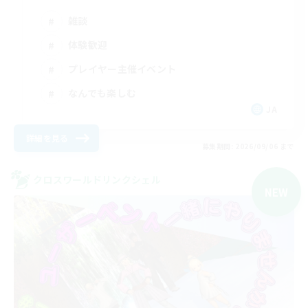
雑談
体験歓迎
プレイヤー主催イベント
なんでも楽しむ
JA
詳細を見る
募集期間: 2026/09/06 まで
クロスワールドリンクシェル
NEW