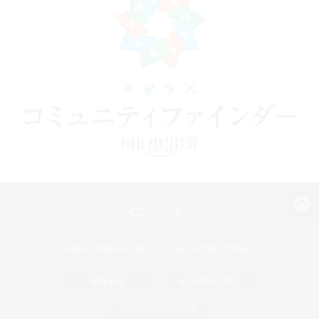
パソコン版へ
関連商品
e-STOREで購入
ゲームダウンロード