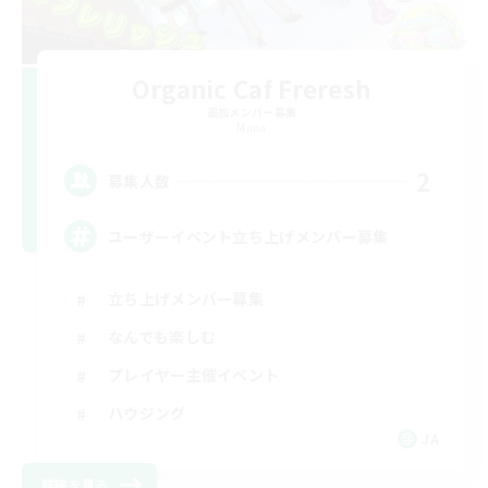
Organic Caf Freresh
追加メンバー募集
Mana
2
募集人数
ユーザーイベント立ち上げメンバー募集
立ち上げメンバー募集
なんでも楽しむ
プレイヤー主催イベント
ハウジング
JA
詳細を見る