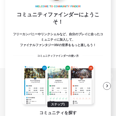
W
E
L
C
O
M
E
T
O
C
O
M
M
U
N
I
T
Y
F
I
N
D
E
R
!
コミュニティファインダーにようこ
そ！
フリーカンパニーやリンクシェルなど、自分のプレイに合ったコ
ミュニティに加入して、
ファイナルファンタジーXIVの世界をもっと楽しもう！
コミュニティファインダーの使い方
パソコン版へ
関連商品
e-STOREで購入
ステップ1
コミュニティを探す
ゲームダウンロード