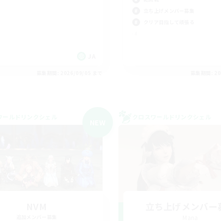
立ち上げメンバー募集
クリア目指して頑張る
JA
募集期間: 2026/09/05 まで
募集期間: 20
ワールドリンクシェル
クロスワールドリンクシェル
NEW
NVM
立ち上げメンバー
追加メンバー募集
Mana