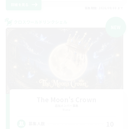
詳細を見る
募集期間: 2026/09/08 まで
クロスワールドリンクシェル
NEW
The Moon's Crown
追加メンバー募集
Mana
10
募集人数