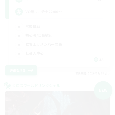
VC無し、金土22:00〜
零式挑戦
初心者/若葉歓迎
立ち上げメンバー募集
社会人中心
JA
詳細を見る
募集期間: 2026/09/08 まで
クロスワールドリンクシェル
NEW