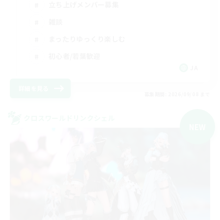
立ち上げメンバー募集
雑談
まったりゆっくり楽しむ
初心者/若葉歓迎
JA
詳細を見る
募集期間: 2026/09/08 まで
クロスワールドリンクシェル
NEW