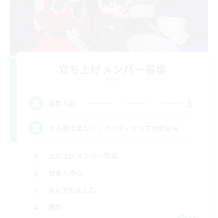
立ち上げメンバー募集
Mana
3
募集人数
少人数で楽しく♪アクティブな方大歓迎★
立ち上げメンバー募集
社会人中心
なんでも楽しむ
雑談