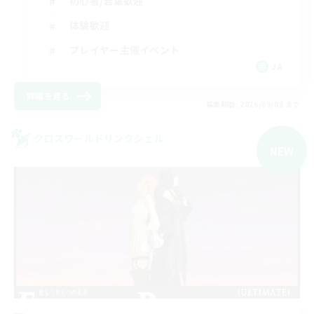
初心者/若葉歓迎
体験歓迎
プレイヤー主催イベント
JA
詳細を見る
募集期間: 2026/09/08 まで
クロスワールドリンクシェル
NEW