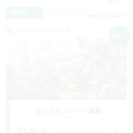
JA
詳細を見る
募集期間: 2026/09/08 まで
クロスワールドリンクシェル
NEW
立ち上げメンバー募集
Mana
5
募集人数