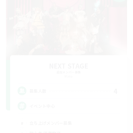
NEXT STAGE
追加メンバー募集
Mana
4
募集人数
イベント中心
立ち上げメンバー募集