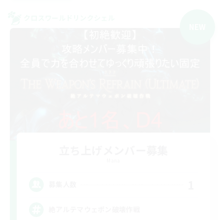
クロスワールドリンクシェル
NEW
立ち上げメンバー募集
Mana
1
募集人数
絶アルテマウェポン破壊作戦