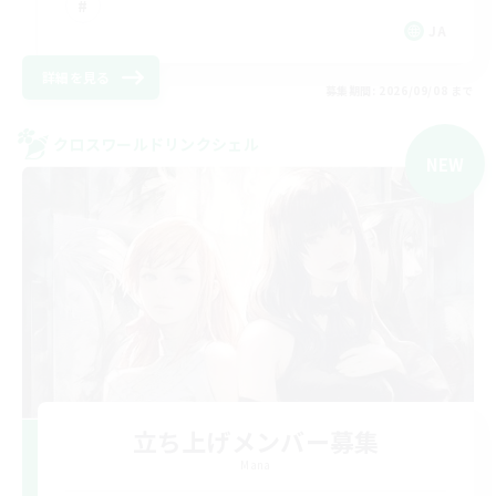
JA
詳細を見る
募集期間: 2026/09/08 まで
クロスワールドリンクシェル
NEW
立ち上げメンバー募集
Mana