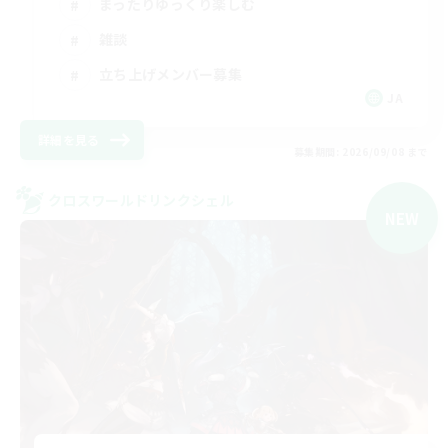
まったりゆっくり楽しむ
雑談
立ち上げメンバー募集
JA
詳細を見る
募集期間: 2026/09/08 まで
クロスワールドリンクシェル
NEW