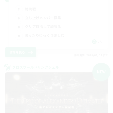
絶挑戦
立ち上げメンバー募集
クリア目指して頑張る
まったりゆっくり楽しむ
JA
詳細を見る
募集期間: 2026/09/08 まで
クロスワールドリンクシェル
NEW