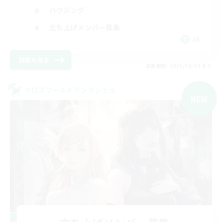
ハウジング
立ち上げメンバー募集
JA
詳細を見る
募集期間: 2026/09/08 まで
クロスワールドリンクシェル
NEW