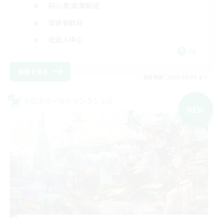
初心者/若葉歓迎
復帰者歓迎
社会人中心
JA
詳細を見る
募集期間: 2026/09/08 まで
クロスワールドリンクシェル
NEW