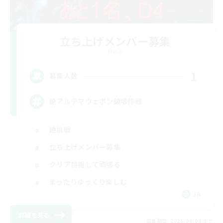
立ち上げメンバー募集
Mana
1
募集人数
絶アルテマウェポン破壊作戦
絶挑戦
立ち上げメンバー募集
クリア目指して頑張る
まったりゆっくり楽しむ
JA
詳細を見る
募集期間: 2026/09/08 まで