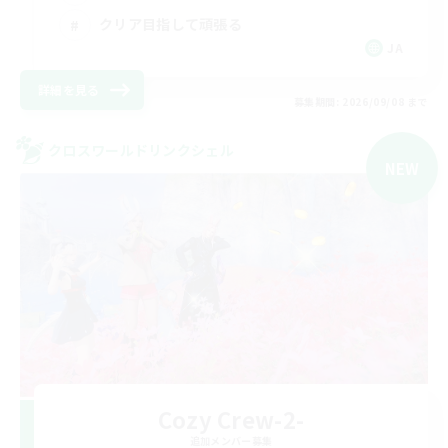
クリア目指して頑張る
JA
詳細を見る
募集期間: 2026/09/08 まで
クロスワールドリンクシェル
NEW
Cozy Crew-2-
追加メンバー募集