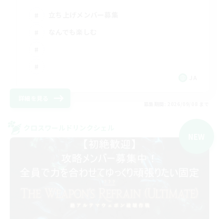
立ち上げメンバー募集
なんでも楽しむ
JA
詳細を見る
募集期間: 2026/09/08 まで
クロスワールドリンクシェル
NEW