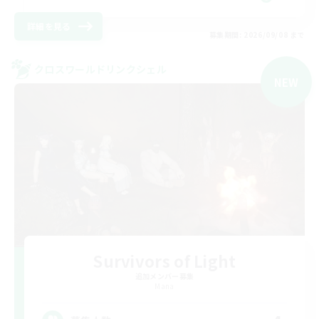
詳細を見る
募集期間: 2026/09/08 まで
クロスワールドリンクシェル
NEW
Survivors of Light
追加メンバー募集
Mana