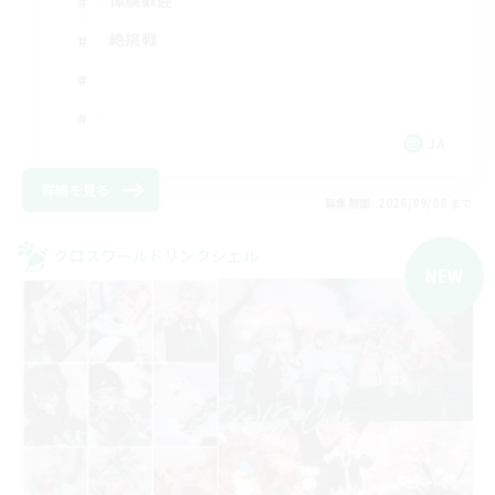
体験歓迎
絶挑戦
JA
詳細を見る
募集期間: 2026/09/08 まで
クロスワールドリンクシェル
NEW