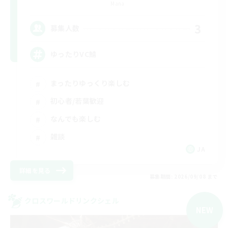
Mana
3
募集人数
ゆったりVC鯖
まったりゆっくり楽しむ
初心者/若葉歓迎
なんでも楽しむ
雑談
JA
詳細を見る
募集期間: 2026/09/08 まで
クロスワールドリンクシェル
NEW