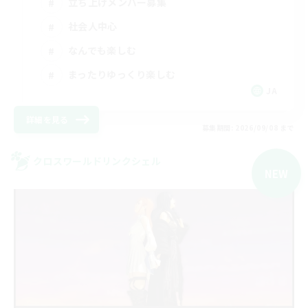
立ち上げメンバー募集
社会人中心
なんでも楽しむ
まったりゆっくり楽しむ
JA
詳細を見る
募集期間: 2026/09/08 まで
クロスワールドリンクシェル
NEW