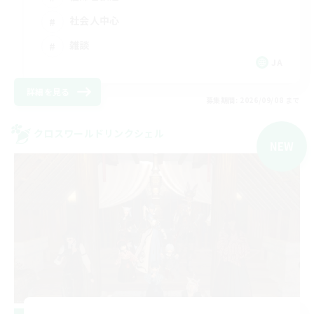
社会人中心
雑談
JA
詳細を見る
募集期間: 2026/09/08 まで
クロスワールドリンクシェル
NEW