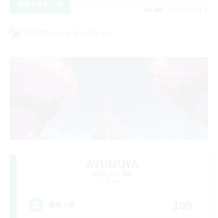
詳細を見る
募集期間: 2026/08/24 まで
クロスワールドリンクシェル
AYUMUYA
追加メンバー募集
Mana
100
募集人数