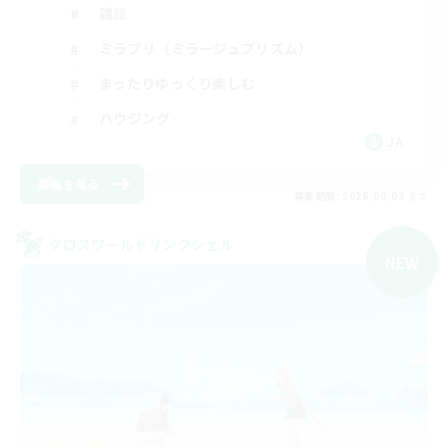
雑談
ミラプリ（ミラージュプリズム）
まったりゆっくり楽しむ
ハウジング
JA
詳細を見る
募集期間: 2026/09/03 まで
クロスワールドリンクシェル
NEW