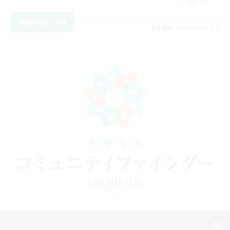
JA
詳細を見る
募集期間: 2026/08/06 まで