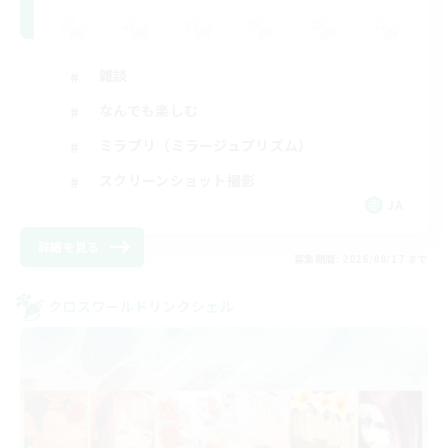
雑談
なんでも楽しむ
ミラプリ（ミラージュプリズム）
スクリーンショット撮影
JA
詳細を見る
募集期間: 2026/08/17 まで
クロスワールドリンクシェル