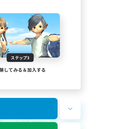
ステップ3
験してみる＆加入する