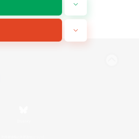
Bluesky
利用者情報の外部送信について