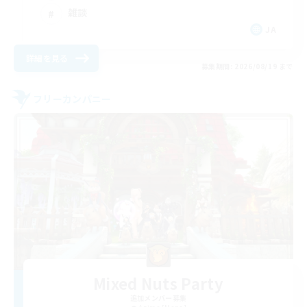
雑談
JA
詳細を見る
募集期間: 2026/08/19 まで
フリーカンパニー
Mixed Nuts Party
追加メンバー募集