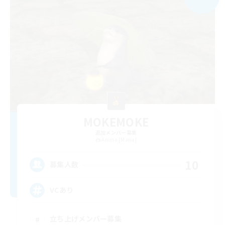
MOKEMOKE
追加メンバー募集
Anima [Mana]
10
募集人数
VCあり
立ち上げメンバー募集