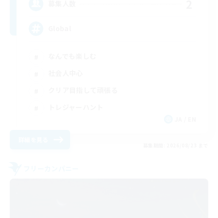
2
募集人数
Global
なんでも楽しむ
社会人中心
クリア目指して頑張る
トレジャーハント
JA / EN
詳細を見る
募集期間: 2026/08/23 まで
フリーカンパニー