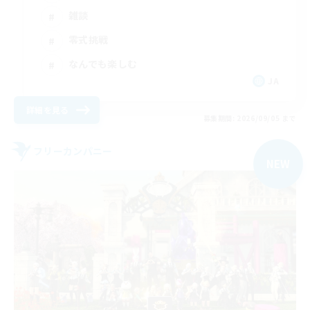
雑談
零式挑戦
なんでも楽しむ
JA
詳細を見る
募集期間: 2026/09/05 まで
フリーカンパニー
NEW