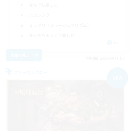
なんでも楽しむ
ハウジング
ミラプリ（ミラージュプリズム）
まったりゆっくり楽しむ
JA
詳細を見る
募集期間: 2026/09/01 まで
フリーカンパニー
NEW