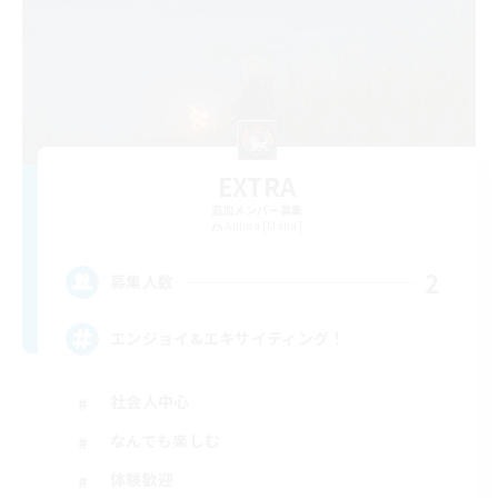
EXTRA
追加メンバー募集
Anima [Mana]
2
募集人数
エンジョイ&エキサイティング！
社会人中心
なんでも楽しむ
体験歓迎