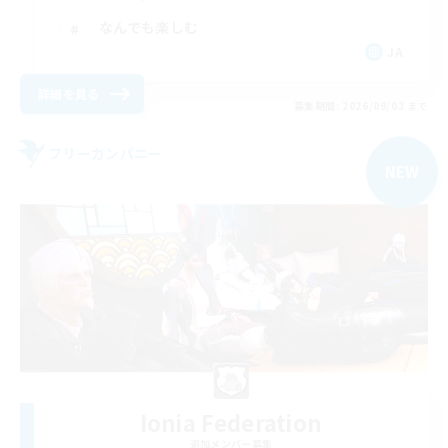
なんでも楽しむ
JA
詳細を見る
募集期間: 2026/09/03 まで
フリーカンパニー
NEW
Ionia Federation
追加メンバー募集