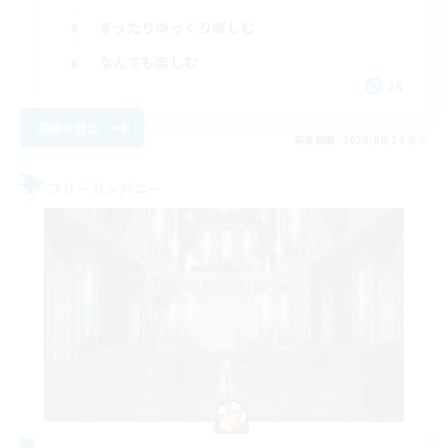
まったりゆっくり楽しむ
なんでも楽しむ
JA
詳細を見る
募集期間: 2026/08/14 まで
フリーカンパニー