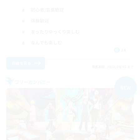
初心者/若葉歓迎
体験歓迎
まったりゆっくり楽しむ
なんでも楽しむ
JA
詳細を見る
募集期間: 2026/09/05 まで
フリーカンパニー
NEW