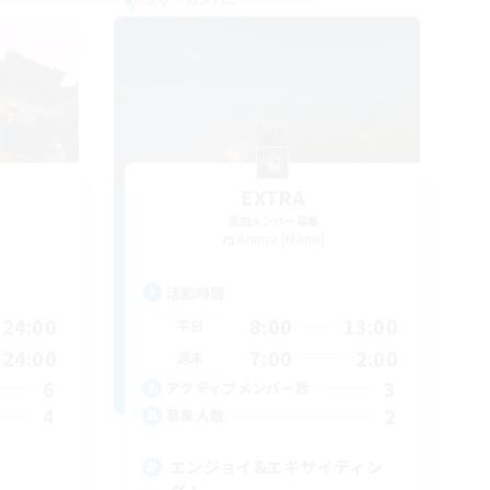
EXTRA
追加メンバー募集
Anima [Mana]
活動時間
24:00
8:00
13:00
平日
24:00
7:00
2:00
週末
6
3
アクティブメンバー数
4
2
募集人数
エンジョイ&エキサイティン