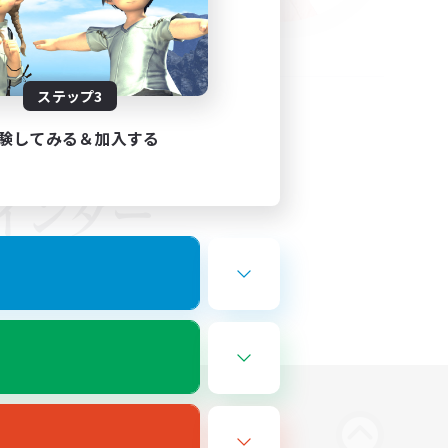
ステップ3
験してみる＆加入する