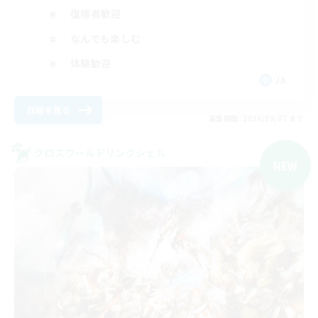
復帰者歓迎
なんでも楽しむ
体験歓迎
JA
詳細を見る
募集期間: 2026/09/07 まで
クロスワールドリンクシェル
NEW