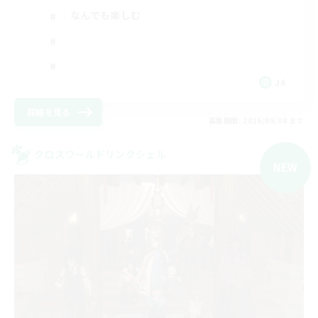
なんでも楽しむ
JA
詳細を見る
募集期間: 2026/09/08 まで
クロスワールドリンクシェル
NEW