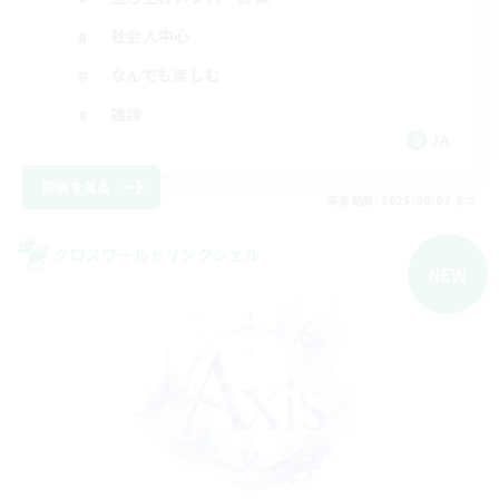
社会人中心
なんでも楽しむ
雑談
JA
詳細を見る
募集期間: 2026/09/07 まで
クロスワールドリンクシェル
NEW