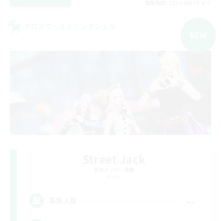
募集期間: 2026/09/08 まで
クロスワールドリンクシェル
NEW
Street Jack
追加メンバー募集
Mana
--
募集人数