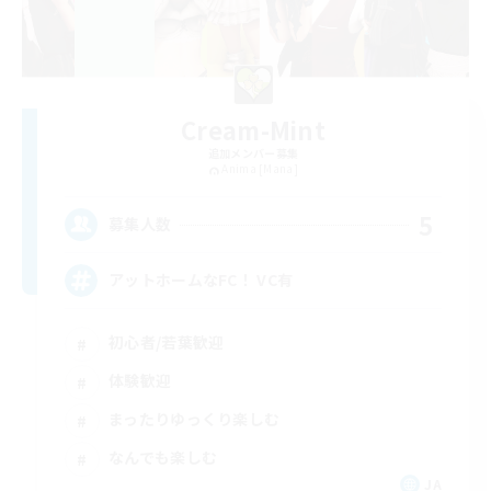
Cream-Mint
追加メンバー募集
Anima [Mana]
5
募集人数
アットホームなFC！ VC有
初心者/若葉歓迎
体験歓迎
まったりゆっくり楽しむ
なんでも楽しむ
JA