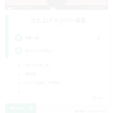
立ち上げメンバー募集
Mana
4
募集人数
絶エデン/VC無し
なんでも楽しむ
絶挑戦
クリア目指して頑張る
JA
詳細を見る
募集期間: 2026/09/08 まで