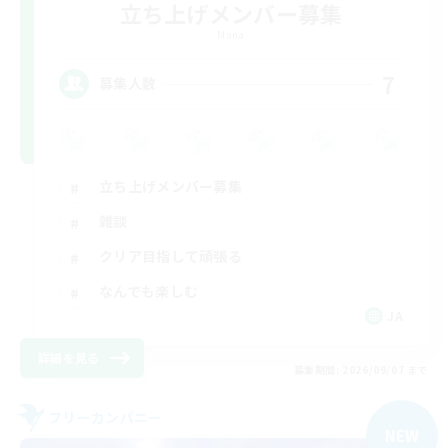
立ち上げメンバー募集
Mana
7
募集人数
立ち上げメンバー募集
雑談
クリア目指して頑張る
なんでも楽しむ
JA
詳細を見る
募集期間: 2026/09/07 まで
フリーカンパニー
NEW