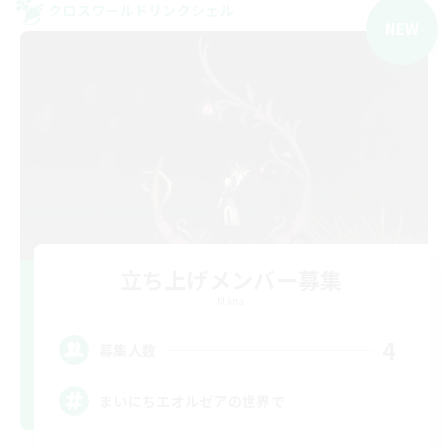
クロスワールドリンクシェル
NEW
立ち上げメンバー募集
Mana
4
募集人数
まいにちエオルゼアの世界で