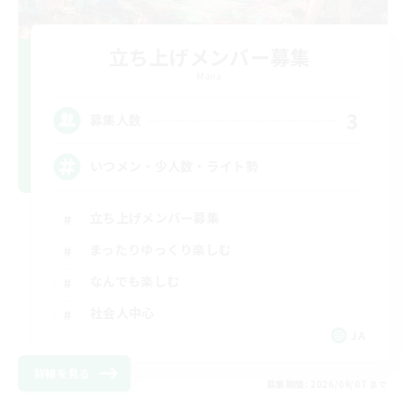
立ち上げメンバー募集
Mana
3
募集人数
いつメン・少人数・ライト勢
立ち上げメンバー募集
まったりゆっくり楽しむ
なんでも楽しむ
社会人中心
JA
詳細を見る
募集期間: 2026/09/07 まで