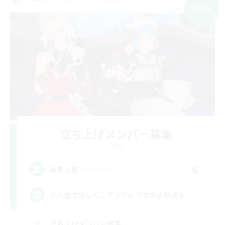
NEW
立ち上げメンバー募集
Mana
6
募集人数
少人数で楽しく♪アクティブな方大歓迎★
立ち上げメンバー募集