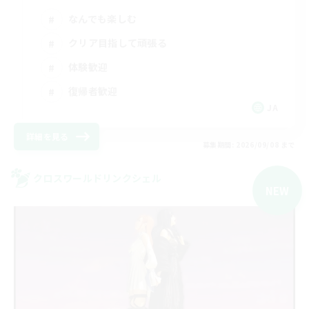
なんでも楽しむ
クリア目指して頑張る
体験歓迎
復帰者歓迎
JA
詳細を見る
募集期間: 2026/09/08 まで
クロスワールドリンクシェル
NEW