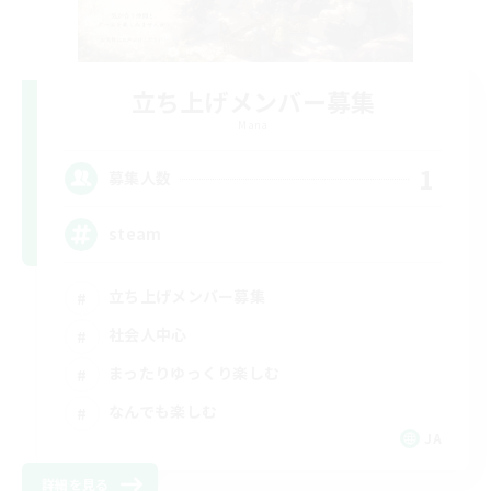
立ち上げメンバー募集
Mana
1
募集人数
steam
立ち上げメンバー募集
社会人中心
まったりゆっくり楽しむ
なんでも楽しむ
JA
詳細を見る