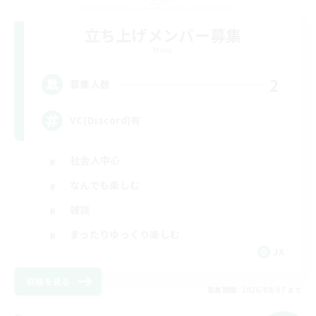
立ち上げメンバー募集
Mana
2
募集人数
VC(Discord)有
社会人中心
なんでも楽しむ
雑談
まったりゆっくり楽しむ
JA
詳細を見る
募集期間: 2026/09/07 まで