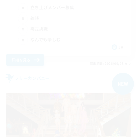
立ち上げメンバー募集
雑談
零式挑戦
なんでも楽しむ
JA
詳細を見る
募集期間: 2026/09/05 まで
フリーカンパニー
NEW