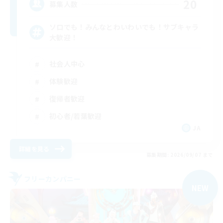
20
募集人数
ソロでも！みんなとわいわいでも！サブキャラ
大歓迎！
社会人中心
体験歓迎
復帰者歓迎
初心者/若葉歓迎
JA
詳細を見る
募集期間: 2026/09/07 まで
フリーカンパニー
NEW