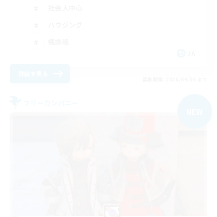
社会人中心
ハウジング
極挑戦
JA
詳細を見る
募集期間: 2026/09/06 まで
フリーカンパニー
NEW