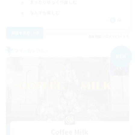
まったりゆっくり楽しむ
なんでも楽しむ
JA
詳細を見る
募集期間: 2026/09/06 まで
フリーカンパニー
NEW
Coffee Milk