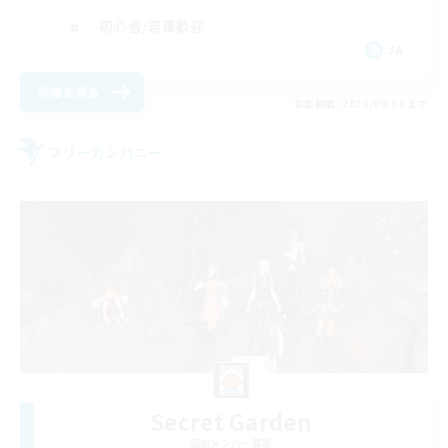
初心者/若葉歓迎
JA
詳細を見る
募集期間: 2026/09/04 まで
フリーカンパニー
Secret Garden
追加メンバー募集