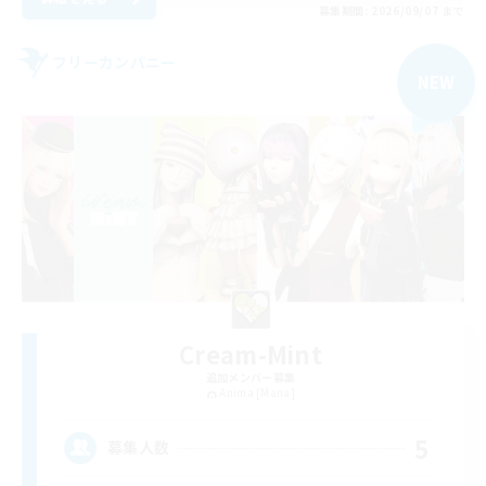
募集期間: 2026/09/07 まで
フリーカンパニー
NEW
Cream-Mint
追加メンバー募集
Anima [Mana]
5
募集人数