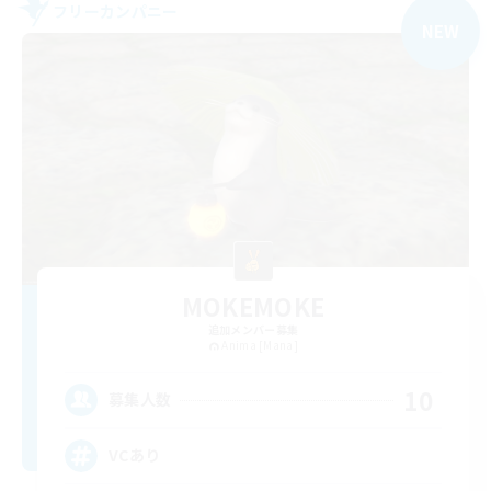
フリーカンパニー
NEW
MOKEMOKE
追加メンバー募集
Anima [Mana]
10
募集人数
VCあり