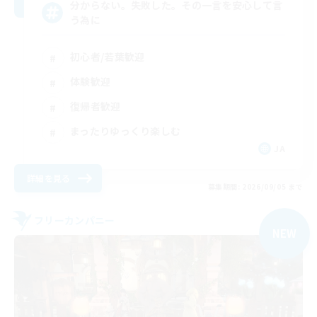
分からない。失敗した。その一言を安心して言
う為に
初心者/若葉歓迎
体験歓迎
復帰者歓迎
まったりゆっくり楽しむ
JA
詳細を見る
募集期間: 2026/09/05 まで
フリーカンパニー
NEW