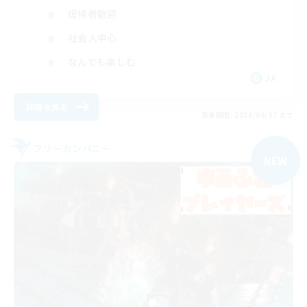
復帰者歓迎
社会人中心
なんでも楽しむ
JA
詳細を見る
募集期間: 2026/09/07 まで
フリーカンパニー
NEW