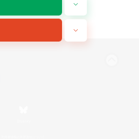
Bluesky
利用者情報の外部送信について