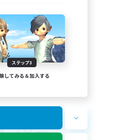
ステップ3
験してみる＆加入する