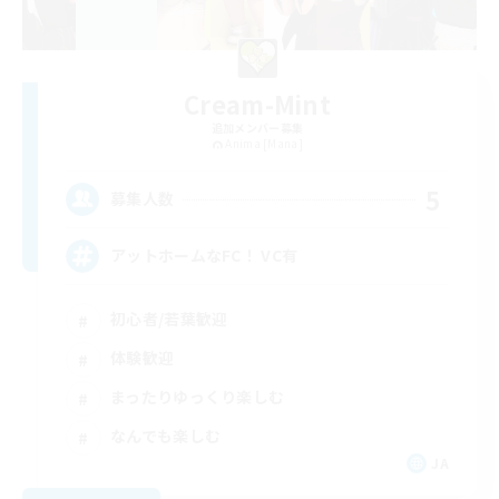
Cream-Mint
追加メンバー募集
Anima [Mana]
5
募集人数
アットホームなFC！ VC有
初心者/若葉歓迎
体験歓迎
まったりゆっくり楽しむ
なんでも楽しむ
JA