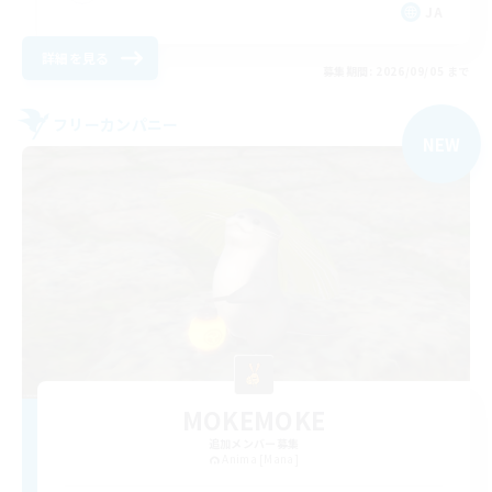
JA
詳細を見る
募集期間: 2026/09/05 まで
フリーカンパニー
NEW
MOKEMOKE
追加メンバー募集
Anima [Mana]