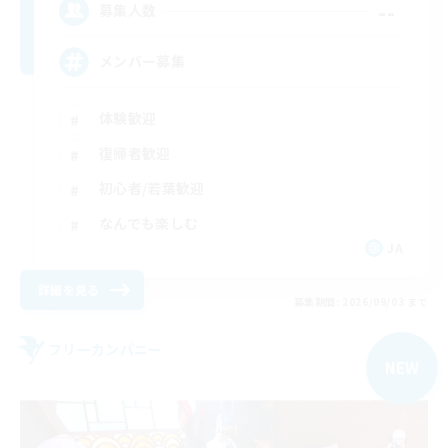
--
募集人数
メンバー募集
体験歓迎
復帰者歓迎
初心者/若葉歓迎
なんでも楽しむ
JA
詳細を見る
募集期間: 2026/09/03 まで
フリーカンパニー
NEW