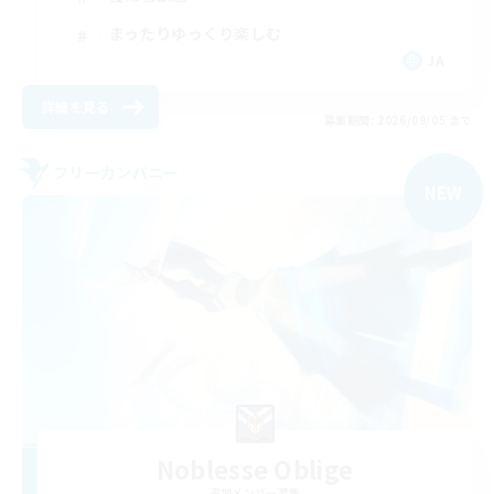
まったりゆっくり楽しむ
JA
詳細を見る
募集期間: 2026/09/05 まで
フリーカンパニー
NEW
Noblesse Oblige
追加メンバー募集