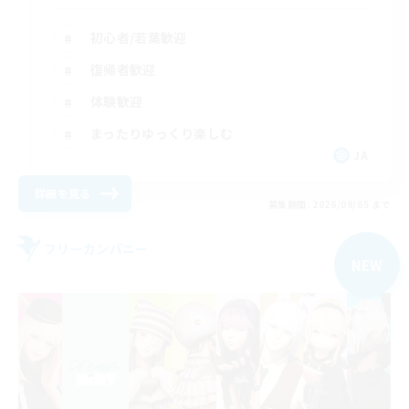
初心者/若葉歓迎
復帰者歓迎
体験歓迎
まったりゆっくり楽しむ
JA
詳細を見る
募集期間: 2026/09/05 まで
フリーカンパニー
NEW