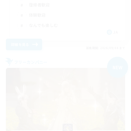
復帰者歓迎
体験歓迎
なんでも楽しむ
JA
詳細を見る
募集期間: 2026/09/04 まで
フリーカンパニー
NEW