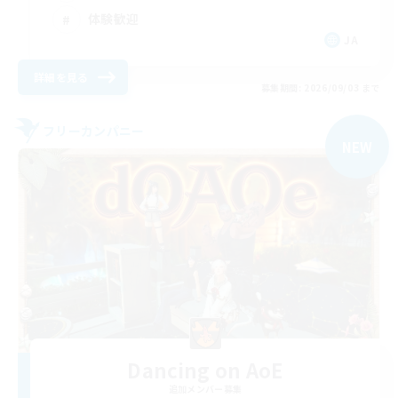
体験歓迎
JA
詳細を見る
募集期間: 2026/09/03 まで
フリーカンパニー
NEW
Dancing on AoE
追加メンバー募集