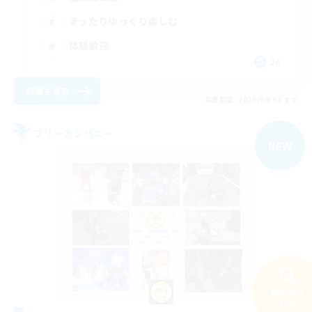
まったりゆっくり楽しむ
体験歓迎
JA
詳細を見る
募集期間: 2026/09/03 まで
フリーカンパニー
NEW
検索する
40件