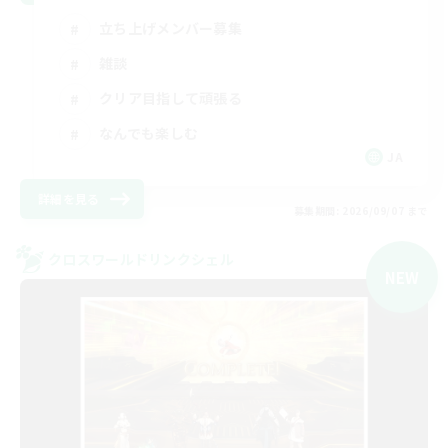
立ち上げメンバー募集
雑談
クリア目指して頑張る
なんでも楽しむ
JA
詳細を見る
募集期間: 2026/09/07 まで
クロスワールドリンクシェル
NEW