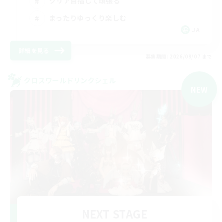
クリア目指して頑張る
まったりゆっくり楽しむ
JA
詳細を見る
募集期間: 2026/09/07 まで
クロスワールドリンクシェル
NEW
NEXT STAGE