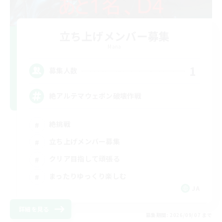
立ち上げメンバー募集
Mana
1
募集人数
絶アルテマウェポン破壊作戦
絶挑戦
立ち上げメンバー募集
クリア目指して頑張る
まったりゆっくり楽しむ
JA
詳細を見る
募集期間: 2026/09/07 まで