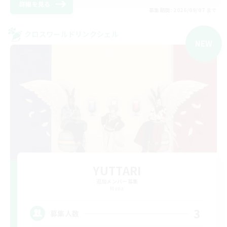
詳細を見る
募集期間: 2026/09/07 まで
クロスワールドリンクシェル
NEW
YUTTARI
追加メンバー募集
Mana
3
募集人数