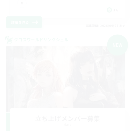
JA
詳細を見る
募集期間: 2026/09/07 まで
クロスワールドリンクシェル
NEW
立ち上げメンバー募集
Mana