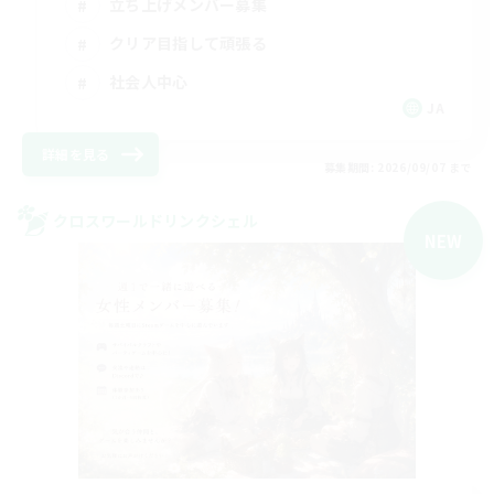
立ち上げメンバー募集
クリア目指して頑張る
社会人中心
JA
詳細を見る
募集期間: 2026/09/07 まで
クロスワールドリンクシェル
NEW