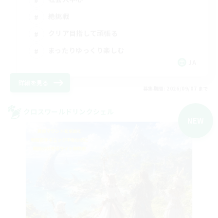
絶挑戦
クリア目指して頑張る
まったりゆっくり楽しむ
JA
詳細を見る
募集期間: 2026/09/07 まで
クロスワールドリンクシェル
NEW