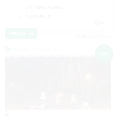
クリア目指して頑張る
なんでも楽しむ
JA
詳細を見る
募集期間: 2026/09/07 まで
クロスワールドリンクシェル
NEW