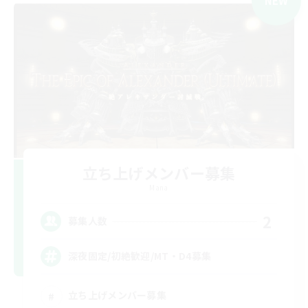
NEW
立ち上げメンバー募集
Mana
2
募集人数
深夜固定/初絶歓迎/MT・D4募集
立ち上げメンバー募集