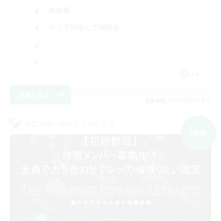
絶挑戦
クリア目指して頑張る
JA
詳細を見る
募集期間: 2026/09/07 まで
クロスワールドリンクシェル
NEW