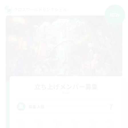
クロスワールドリンクシェル
NEW
立ち上げメンバー募集
Mana
7
募集人数