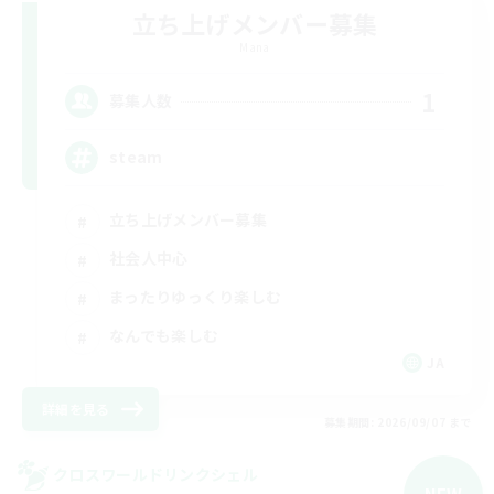
立ち上げメンバー募集
Mana
1
募集人数
steam
立ち上げメンバー募集
社会人中心
まったりゆっくり楽しむ
なんでも楽しむ
JA
詳細を見る
募集期間: 2026/09/07 まで
クロスワールドリンクシェル