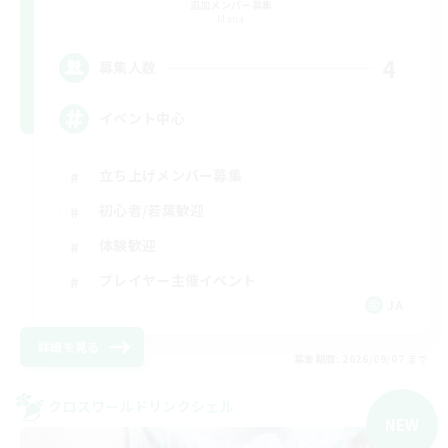
追加メンバー募集
Mana
4
募集人数
イベント中心
立ち上げメンバー募集
初心者/若葉歓迎
体験歓迎
プレイヤー主催イベント
JA
詳細を見る
募集期間: 2026/09/07 まで
クロスワールドリンクシェル
NEW