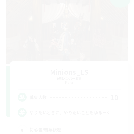
Minions_LS
追加メンバー募集
Mana
10
募集人数
やりたいときに、やりたいことをゆるーく
初心者/若葉歓迎