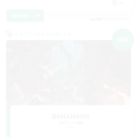
JA
詳細を見る
募集期間: 2026/09/07 まで
クロスワールドリンクシェル
NEW
BAHAHAHA
追加メンバー募集
Mana