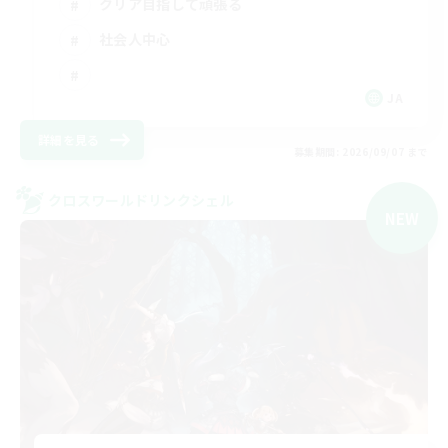
クリア目指して頑張る
社会人中心
JA
詳細を見る
募集期間: 2026/09/07 まで
クロスワールドリンクシェル
NEW