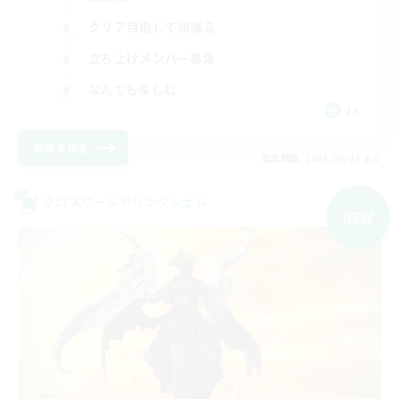
クリア目指して頑張る
立ち上げメンバー募集
なんでも楽しむ
JA
詳細を見る
募集期間: 2026/09/07 まで
クロスワールドリンクシェル
NEW