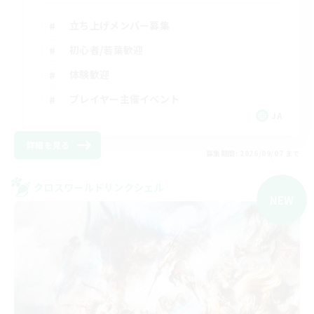
立ち上げメンバー募集
初心者/若葉歓迎
体験歓迎
プレイヤー主催イベント
JA
詳細を見る
募集期間: 2026/09/07 まで
クロスワールドリンクシェル
NEW