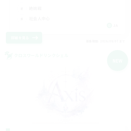
絶挑戦
社会人中心
JA
詳細を見る
募集期間: 2026/09/07 まで
クロスワールドリンクシェル
NEW