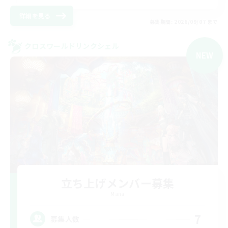
詳細を見る
募集期間: 2026/09/07 まで
クロスワールドリンクシェル
NEW
立ち上げメンバー募集
Mana
7
募集人数