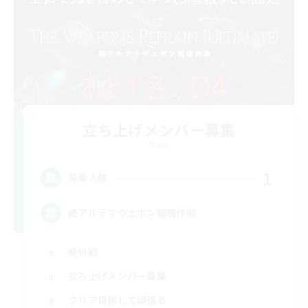
立ち上げメンバー募集
Mana
1
募集人数
絶アルテマウェポン破壊作戦
絶挑戦
立ち上げメンバー募集
クリア目指して頑張る