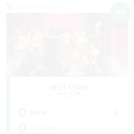
クロスワールドリンクシェル
NEW
NEXT STAGE
追加メンバー募集
Mana
4
募集人数
イベント中心