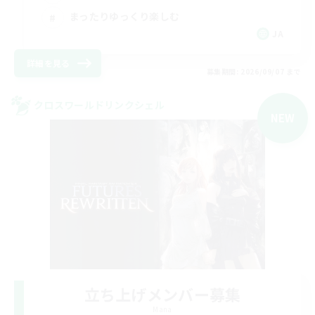
まったりゆっくり楽しむ
JA
詳細を見る
募集期間: 2026/09/07 まで
クロスワールドリンクシェル
NEW
立ち上げメンバー募集
Mana