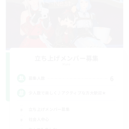
立ち上げメンバー募集
Mana
6
募集人数
少人数で楽しく♪アクティブな方大歓迎★
立ち上げメンバー募集
社会人中心