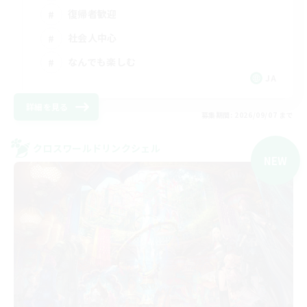
復帰者歓迎
社会人中心
なんでも楽しむ
JA
詳細を見る
募集期間: 2026/09/07 まで
クロスワールドリンクシェル
NEW