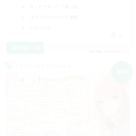
まったりゆっくり楽しむ
スクリーンショット撮影
ハウジング
JA
詳細を見る
募集期間: 2026/09/07 まで
クロスワールドリンクシェル
NEW