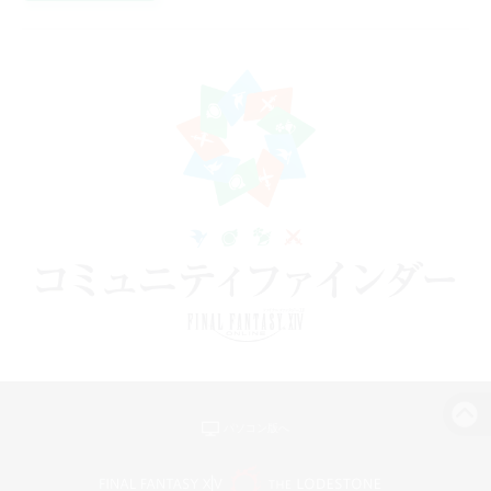
パソコン版へ