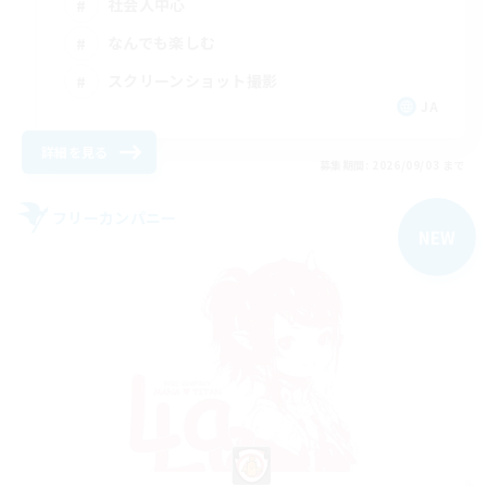
社会人中心
なんでも楽しむ
スクリーンショット撮影
JA
詳細を見る
募集期間: 2026/09/03 まで
フリーカンパニー
NEW