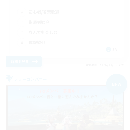
初心者/若葉歓迎
復帰者歓迎
なんでも楽しむ
体験歓迎
JA
詳細を見る
募集期間: 2026/09/05 まで
フリーカンパニー
NEW