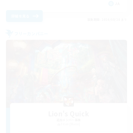
JA
詳細を見る
募集期間: 2026/08/28 まで
フリーカンパニー
Lion's Quick
追加メンバー募集
Titan [Mana]