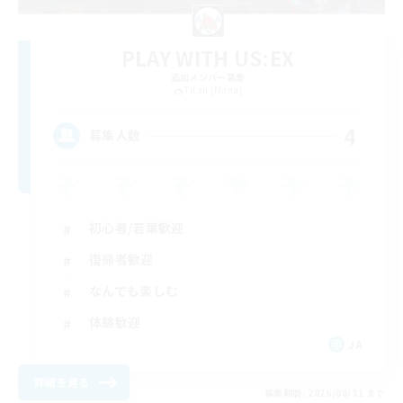
PLAY WITH US:EX
追加メンバー募集
Titan [Mana]
4
募集人数
初心者/若葉歓迎
復帰者歓迎
なんでも楽しむ
体験歓迎
JA
詳細を見る
募集期間: 2026/08/31 まで