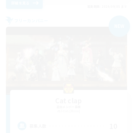
詳細を見る
募集期間: 2026/09/05 まで
フリーカンパニー
NEW
Cat clap
追加メンバー募集
Titan [Mana]
10
募集人数