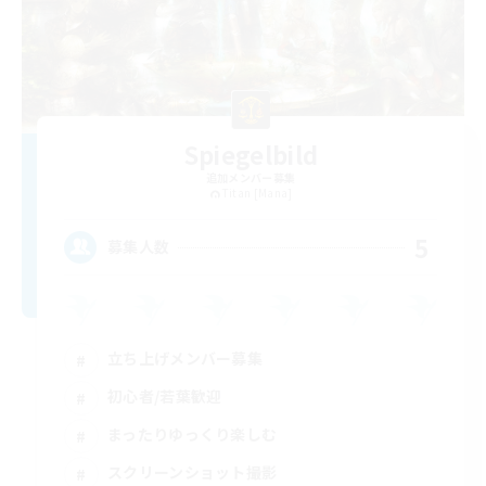
Spiegelbild
追加メンバー募集
Titan [Mana]
5
募集人数
立ち上げメンバー募集
初心者/若葉歓迎
まったりゆっくり楽しむ
スクリーンショット撮影