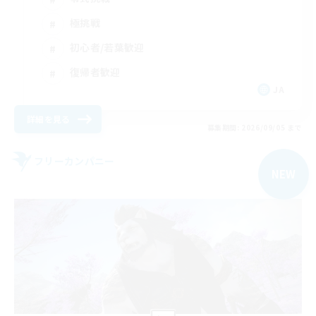
極挑戦
初心者/若葉歓迎
復帰者歓迎
JA
詳細を見る
募集期間: 2026/09/05 まで
フリーカンパニー
NEW