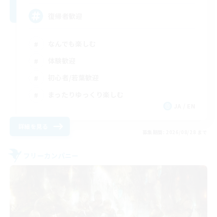
復帰者歓迎
なんでも楽しむ
体験歓迎
初心者/若葉歓迎
まったりゆっくり楽しむ
JA / EN
詳細を見る
募集期間: 2026/08/28 まで
フリーカンパニー