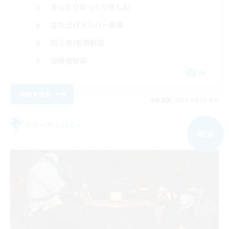
まったりゆっくり楽しむ
立ち上げメンバー募集
初心者/若葉歓迎
復帰者歓迎
JA
詳細を見る
募集期間: 2026/09/01 まで
フリーカンパニー
NEW