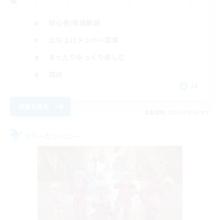
初心者/若葉歓迎
立ち上げメンバー募集
まったりゆっくり楽しむ
雑談
JA
詳細を見る
募集期間: 2026/08/31 まで
フリーカンパニー