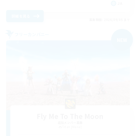
JA
詳細を見る
募集期間: 2026/09/05 まで
フリーカンパニー
NEW
Fly Me To The Moon
追加メンバー募集
Titan [Mana]