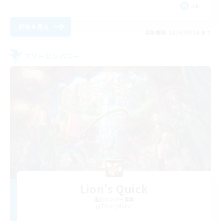
JA
詳細を見る
募集期間: 2026/08/28 まで
フリーカンパニー
Lion's Quick
追加メンバー募集
Titan [Mana]