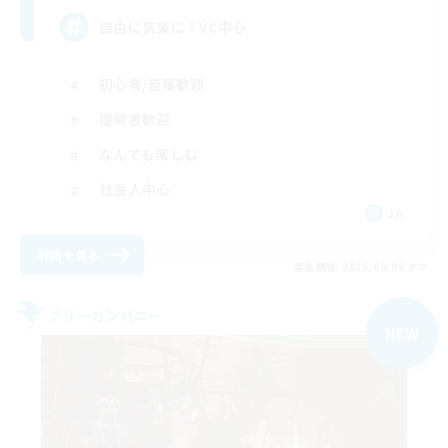
自由に気楽に！VC中心
初心者/若葉歓迎
復帰者歓迎
なんでも楽しむ
社会人中心
JA
詳細を見る
募集期間: 2026/09/06 まで
フリーカンパニー
NEW