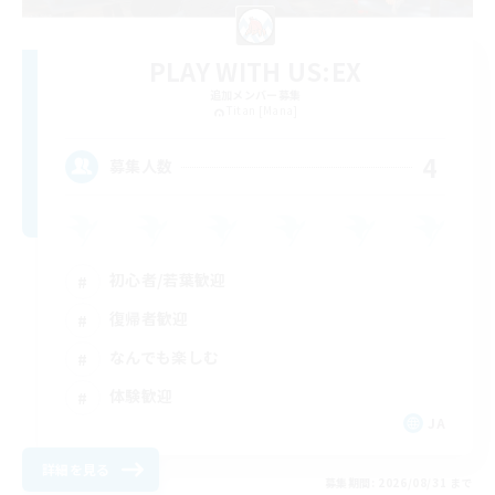
PLAY WITH US:EX
追加メンバー募集
Titan [Mana]
4
募集人数
初心者/若葉歓迎
復帰者歓迎
なんでも楽しむ
体験歓迎
JA
詳細を見る
募集期間: 2026/08/31 まで