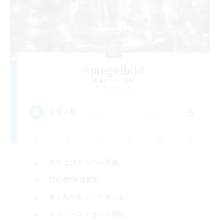
Spiegelbild
追加メンバー募集
Titan [Mana]
5
募集人数
立ち上げメンバー募集
初心者/若葉歓迎
まったりゆっくり楽しむ
スクリーンショット撮影