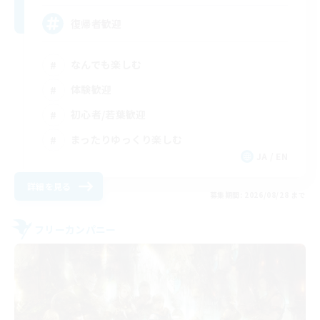
復帰者歓迎
なんでも楽しむ
体験歓迎
初心者/若葉歓迎
まったりゆっくり楽しむ
JA / EN
詳細を見る
募集期間: 2026/08/28 まで
フリーカンパニー