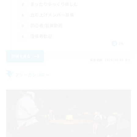
まったりゆっくり楽しむ
立ち上げメンバー募集
初心者/若葉歓迎
復帰者歓迎
JA
詳細を見る
募集期間: 2026/09/01 まで
フリーカンパニー