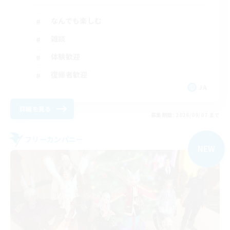
なんでも楽しむ
雑談
体験歓迎
復帰者歓迎
JA
詳細を見る
募集期間: 2026/09/07 まで
フリーカンパニー
NEW