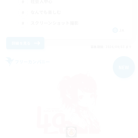
社会人中心
なんでも楽しむ
スクリーンショット撮影
JA
詳細を見る
募集期間: 2026/09/03 まで
フリーカンパニー
NEW