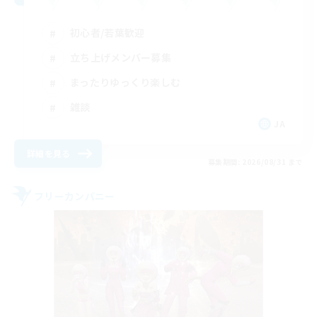
初心者/若葉歓迎
立ち上げメンバー募集
まったりゆっくり楽しむ
雑談
JA
詳細を見る
募集期間: 2026/08/31 まで
フリーカンパニー