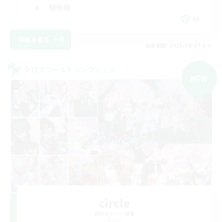
極挑戦
JA
詳細を見る
募集期間: 2026/09/07 まで
クロスワールドリンクシェル
NEW
circle
追加メンバー募集
Mana