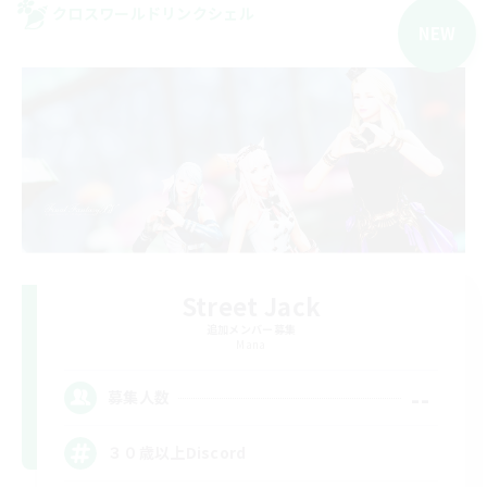
クロスワールドリンクシェル
NEW
Street Jack
追加メンバー募集
Mana
--
募集人数
３０歳以上Discord