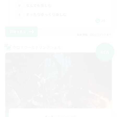
なんでも楽しむ
まったりゆっくり楽しむ
JA
詳細を見る
募集期間: 2026/09/07 まで
クロスワールドリンクシェル
NEW