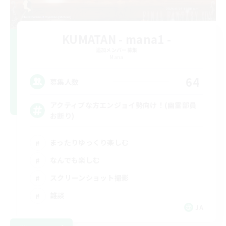
KUMATAN - mana1 -
追加メンバー募集
Mana
64
募集人数
アクティブな方エンジョイ勢向け！(幽霊部員
お断り)
まったりゆっくり楽しむ
なんでも楽しむ
スクリーンショット撮影
雑談
JA