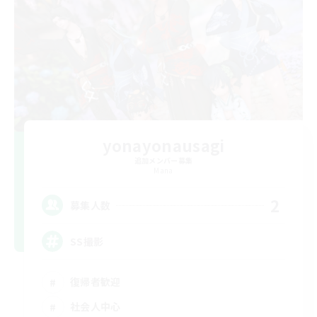
yonayonausagi
追加メンバー募集
Mana
2
募集人数
SS撮影
復帰者歓迎
社会人中心