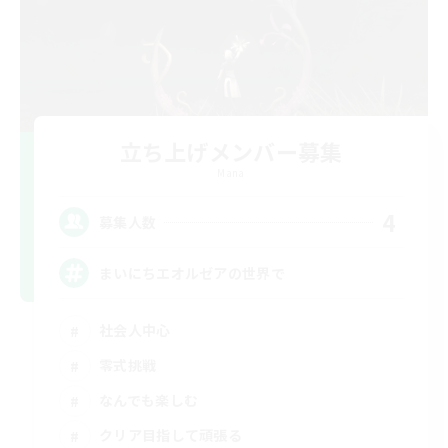
立ち上げメンバー募集
Mana
4
募集人数
まいにちエオルゼアの世界で
社会人中心
零式挑戦
なんでも楽しむ
クリア目指して頑張る