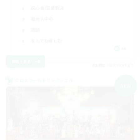
初心者/若葉歓迎
社会人中心
雑談
なんでも楽しむ
JA
詳細を見る
募集期間: 2026/09/08 まで
クロスワールドリンクシェル
NEW