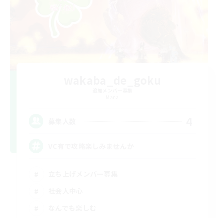
wakaba_de_goku
追加メンバー募集
Mana
4
募集人数
VC有で攻略楽しみませんか
立ち上げメンバー募集
社会人中心
なんでも楽しむ