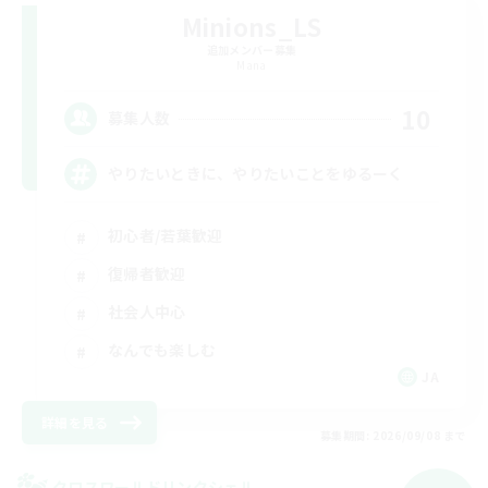
Minions_LS
追加メンバー募集
Mana
10
募集人数
やりたいときに、やりたいことをゆるーく
初心者/若葉歓迎
復帰者歓迎
社会人中心
なんでも楽しむ
JA
詳細を見る
募集期間: 2026/09/08 まで
クロスワールドリンクシェル