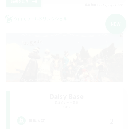
詳細を見る
募集期間: 2026/09/07 まで
クロスワールドリンクシェル
NEW
Daisy Base
追加メンバー募集
Mana
2
募集人数