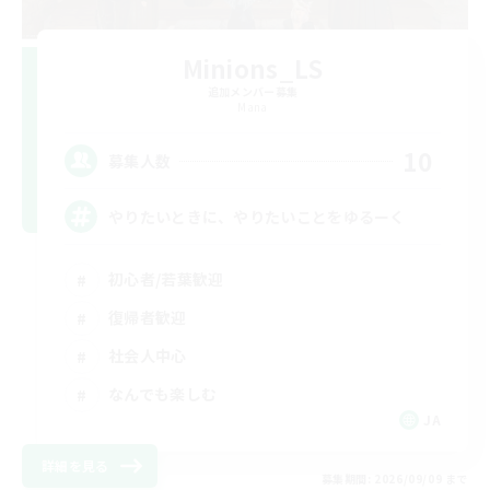
Minions_LS
追加メンバー募集
Mana
10
募集人数
やりたいときに、やりたいことをゆるーく
初心者/若葉歓迎
復帰者歓迎
社会人中心
なんでも楽しむ
JA
詳細を見る
募集期間: 2026/09/09 まで