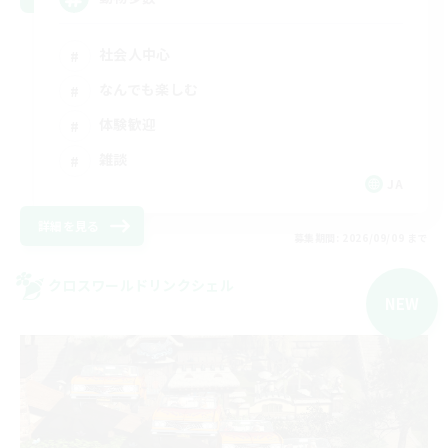
社会人中心
なんでも楽しむ
体験歓迎
雑談
JA
詳細を見る
募集期間: 2026/09/09 まで
クロスワールドリンクシェル
NEW