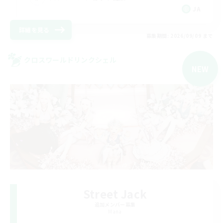
JA
詳細を見る
募集期間: 2026/09/09 まで
クロスワールドリンクシェル
NEW
Street Jack
追加メンバー募集
Mana