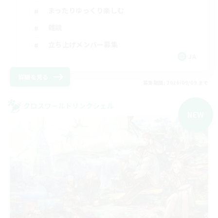
まったりゆっくり楽しむ
雑談
立ち上げメンバー募集
JA
詳細を見る
募集期間: 2026/09/09 まで
クロスワールドリンクシェル
NEW