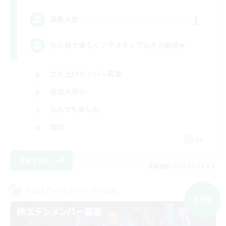
1
募集人数
少人数で楽しく♪アクティブな方大歓迎★
立ち上げメンバー募集
社会人中心
なんでも楽しむ
雑談
JA
詳細を見る
募集期間: 2026/09/09 まで
クロスワールドリンクシェル
NEW