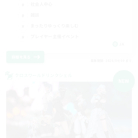
社会人中心
雑談
まったりゆっくり楽しむ
プレイヤー主催イベント
JA
詳細を見る
募集期間: 2026/09/09 まで
クロスワールドリンクシェル
NEW