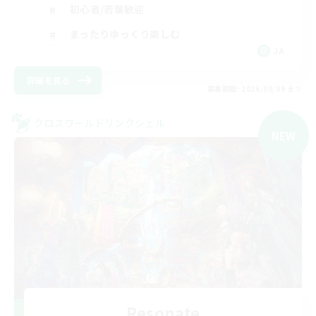
初心者/若葉歓迎
まったりゆっくり楽しむ
JA
詳細を見る
募集期間: 2026/09/09 まで
クロスワールドリンクシェル
NEW
Resonate