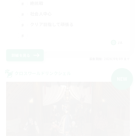
絶挑戦
社会人中心
クリア目指して頑張る
JA
詳細を見る
募集期間: 2026/09/09 まで
クロスワールドリンクシェル
NEW