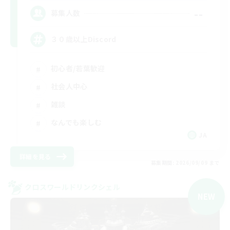
--
募集人数
３０歳以上Discord
初心者/若葉歓迎
社会人中心
雑談
なんでも楽しむ
JA
詳細を見る
募集期間: 2026/09/09 まで
クロスワールドリンクシェル
NEW