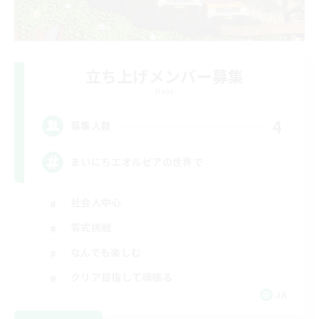
立ち上げメンバー募集
Mana
4
募集人数
まいにちエオルゼアの世界で
社会人中心
零式挑戦
なんでも楽しむ
クリア目指して頑張る
JA