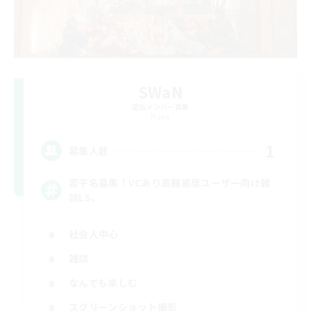
SWaN
追加メンバー募集
Mana
1
募集人数
若干名募集！VCあり高難易度ユーザー向け雑
談LS。
社会人中心
雑談
なんでも楽しむ
スクリーンショット撮影