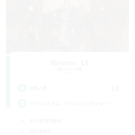
Minions_LS
追加メンバー募集
Mana
10
募集人数
やりたいときに、やりたいことをゆるーく
初心者/若葉歓迎
復帰者歓迎