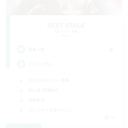
NEXT STAGE
追加メンバー募集
Mana
4
募集人数
イベント中心
立ち上げメンバー募集
初心者/若葉歓迎
体験歓迎
プレイヤー主催イベント
JA