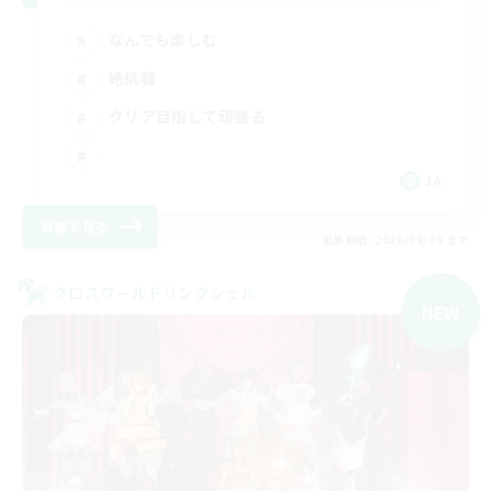
なんでも楽しむ
絶挑戦
クリア目指して頑張る
JA
詳細を見る
募集期間: 2026/09/09 まで
クロスワールドリンクシェル
NEW