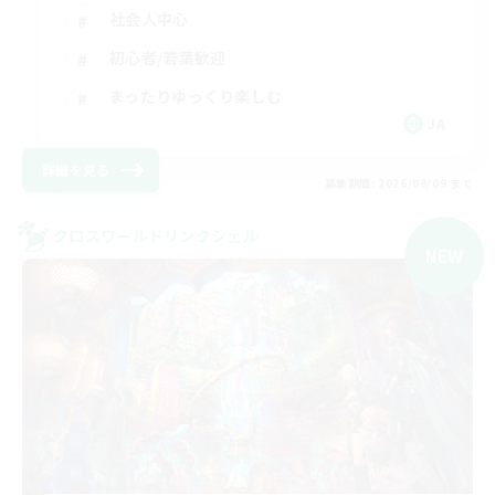
社会人中心
初心者/若葉歓迎
まったりゆっくり楽しむ
JA
詳細を見る
募集期間: 2026/09/09 まで
クロスワールドリンクシェル
NEW