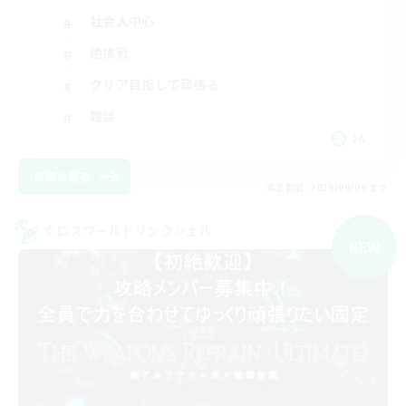
社会人中心
絶挑戦
クリア目指して頑張る
雑談
JA
詳細を見る
募集期間: 2026/09/09 まで
クロスワールドリンクシェル
NEW