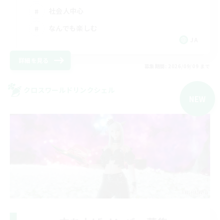
社会人中心
なんでも楽しむ
JA
詳細を見る
募集期間: 2026/09/09 まで
クロスワールドリンクシェル
NEW