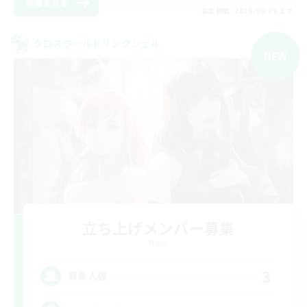
詳細を見る
募集期間: 2026/09/09 まで
クロスワールドリンクシェル
NEW
立ち上げメンバー募集
Mana
3
募集人数