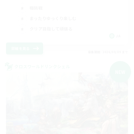
極挑戦
まったりゆっくり楽しむ
クリア目指して頑張る
JA
詳細を見る
募集期間: 2026/09/09 まで
クロスワールドリンクシェル
NEW