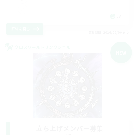
JA
詳細を見る
募集期間: 2026/09/09 まで
クロスワールドリンクシェル
NEW
立ち上げメンバー募集
Mana