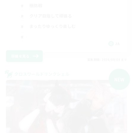
極挑戦
クリア目指して頑張る
まったりゆっくり楽しむ
JA
詳細を見る
募集期間: 2026/09/09 まで
クロスワールドリンクシェル
NEW