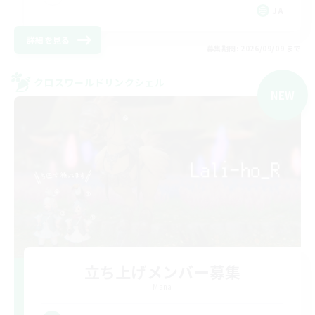
JA
詳細を見る
募集期間: 2026/09/09 まで
クロスワールドリンクシェル
NEW
立ち上げメンバー募集
Mana