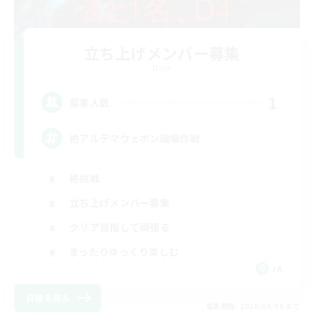
立ち上げメンバー募集
Mana
1
募集人数
絶アルテマウェポン破壊作戦
絶挑戦
立ち上げメンバー募集
クリア目指して頑張る
まったりゆっくり楽しむ
JA
詳細を見る
募集期間: 2026/09/09 まで