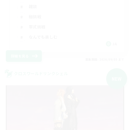
雑談
極挑戦
零式挑戦
なんでも楽しむ
JA
詳細を見る
募集期間: 2026/09/05 まで
クロスワールドリンクシェル
NEW