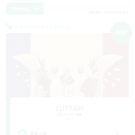
詳細を見る
募集期間: 2026/09/05 まで
クロスワールドリンクシェル
NEW
YUTTARI
追加メンバー募集
Mana
3
募集人数