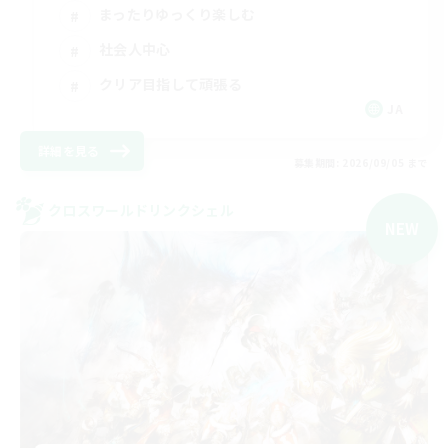
まったりゆっくり楽しむ
社会人中心
クリア目指して頑張る
JA
詳細を見る
募集期間: 2026/09/05 まで
クロスワールドリンクシェル
NEW