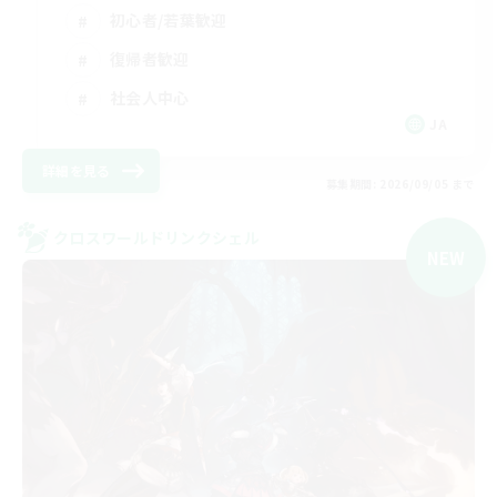
初心者/若葉歓迎
復帰者歓迎
社会人中心
JA
詳細を見る
募集期間: 2026/09/05 まで
クロスワールドリンクシェル
NEW