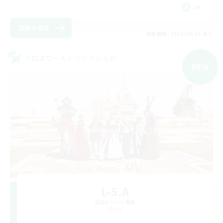
JA
詳細を見る
募集期間: 2026/09/05 まで
クロスワールドリンクシェル
NEW
L-S.A
追加メンバー募集
Mana