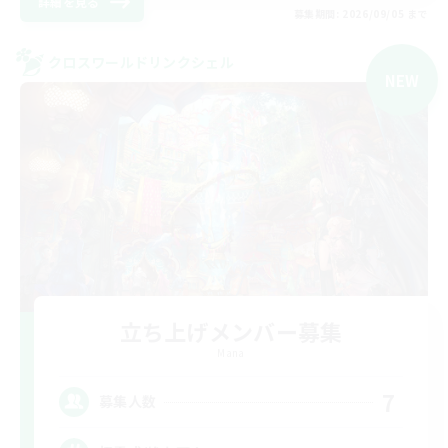
詳細を見る
募集期間: 2026/09/05 まで
クロスワールドリンクシェル
NEW
立ち上げメンバー募集
Mana
7
募集人数