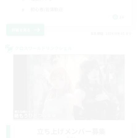
初心者/若葉歓迎
JA
詳細を見る
募集期間: 2026/09/05 まで
クロスワールドリンクシェル
立ち上げメンバー募集
Mana