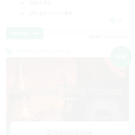
社会人中心
立ち上げメンバー募集
JA
詳細を見る
募集期間: 2026/09/05 まで
クロスワールドリンクシェル
NEW
Dragonsbane