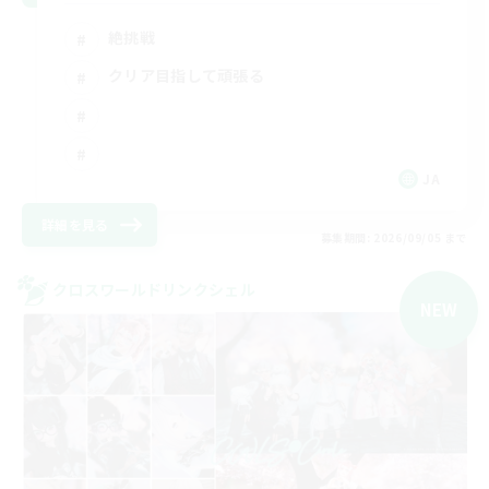
絶挑戦
クリア目指して頑張る
JA
詳細を見る
募集期間: 2026/09/05 まで
クロスワールドリンクシェル
NEW