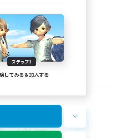
ステップ3
験してみる＆加入する