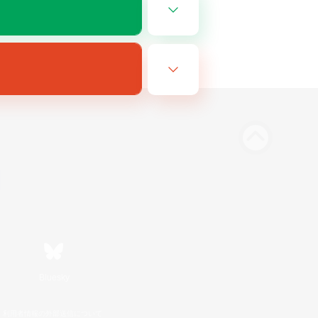
Bluesky
利用者情報の外部送信について