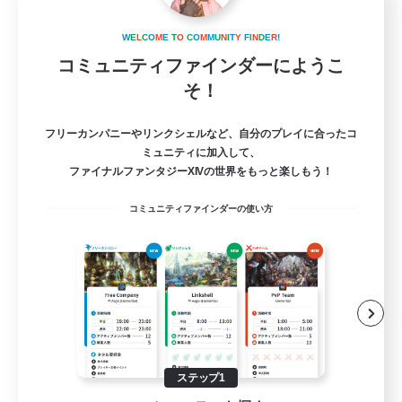
MOB MOTHER
追加メンバー募集
W
E
L
C
O
M
E
T
O
C
O
M
M
U
N
I
T
Y
F
I
N
D
E
R
!
Mana
コミュニティファインダーにようこ
15
そ！
募集人数
フリーカンパニーやリンクシェルなど、自分のプレイに合ったコ
ミュニティに加入して、
ファイナルファンタジーXIVの世界をもっと楽しもう！
モブハント
コミュニティファインダーの使い方
JA
詳細を見る
募集期間: 2026/08/27 まで
ステップ1