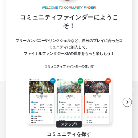
W
E
L
C
O
M
E
T
O
C
O
M
M
U
N
I
T
Y
F
I
N
D
E
R
!
コミュニティファインダーにようこ
そ！
フリーカンパニーやリンクシェルなど、自分のプレイに合ったコ
ミュニティに加入して、
ファイナルファンタジーXIVの世界をもっと楽しもう！
コミュニティファインダーの使い方
パソコン版へ
関連商品
e-STOREで購入
ステップ1
コミュニティを探す
ゲームダウンロード