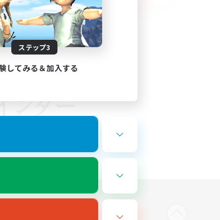
ステップ3
験してみる＆加入する