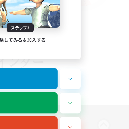
ステップ3
験してみる＆加入する