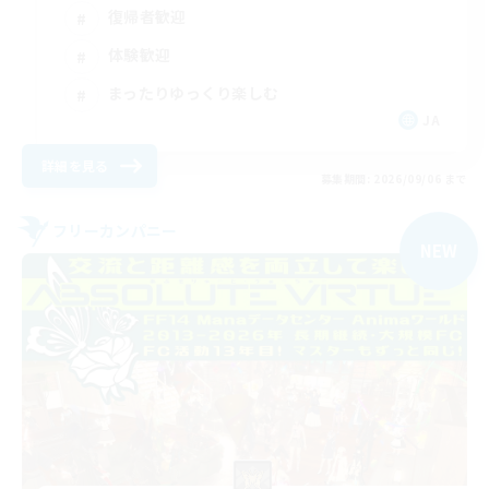
復帰者歓迎
体験歓迎
まったりゆっくり楽しむ
JA
詳細を見る
募集期間: 2026/09/06 まで
フリーカンパニー
NEW