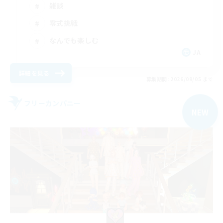
雑談
零式挑戦
なんでも楽しむ
JA
詳細を見る
募集期間: 2026/09/05 まで
フリーカンパニー
NEW