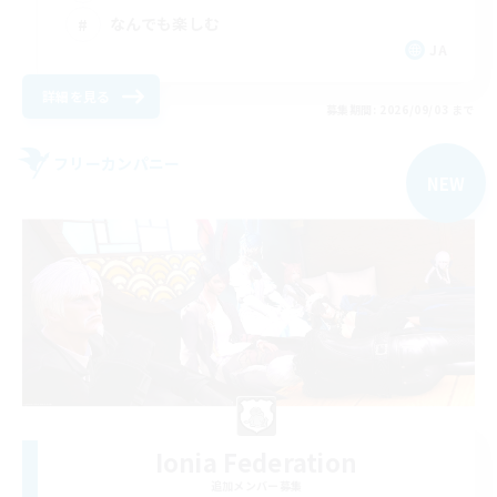
なんでも楽しむ
JA
詳細を見る
募集期間: 2026/09/03 まで
フリーカンパニー
NEW
Ionia Federation
追加メンバー募集