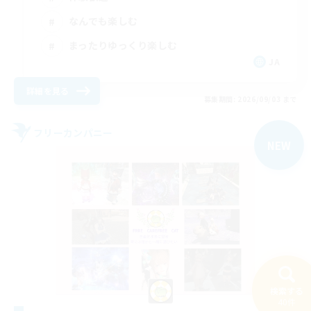
なんでも楽しむ
まったりゆっくり楽しむ
JA
詳細を見る
募集期間: 2026/09/03 まで
フリーカンパニー
NEW
検索する
40件