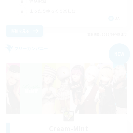
体験歓迎
まったりゆっくり楽しむ
JA
詳細を見る
募集期間: 2026/09/05 まで
フリーカンパニー
NEW
Cream-Mint