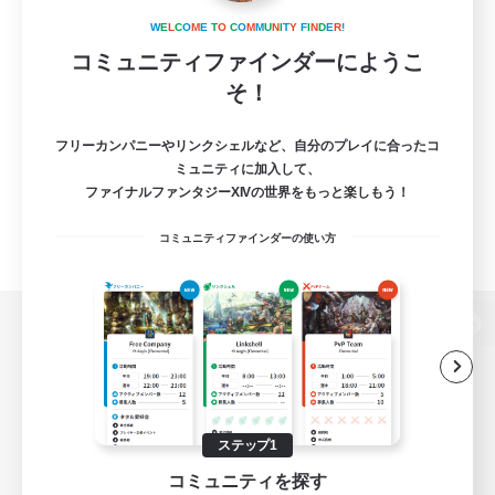
W
E
L
C
O
M
E
T
O
C
O
M
M
U
N
I
T
Y
F
I
N
D
E
R
!
コミュニティファインダーにようこ
そ！
フリーカンパニーやリンクシェルなど、自分のプレイに合ったコ
ミュニティに加入して、
ファイナルファンタジーXIVの世界をもっと楽しもう！
コミュニティファインダーの使い方
パソコン版へ
関連商品
e-STOREで購入
ステップ1
コミュニティを探す
ゲームダウンロード