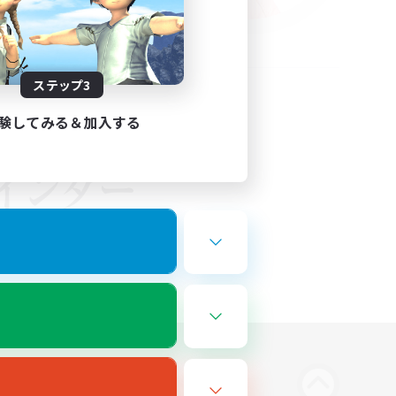
ステップ3
験してみる＆加入する