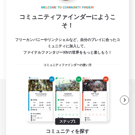
W
E
L
C
O
M
E
T
O
C
O
M
M
U
N
I
T
Y
F
I
N
D
E
R
!
コミュニティファインダーにようこ
そ！
フリーカンパニーやリンクシェルなど、自分のプレイに合ったコ
ミュニティに加入して、
ファイナルファンタジーXIVの世界をもっと楽しもう！
コミュニティファインダーの使い方
パソコン版へ
関連商品
e-STOREで購入
ステップ1
コミュニティを探す
ゲームダウンロード