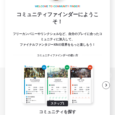
W
E
L
C
O
M
E
T
O
C
O
M
M
U
N
I
T
Y
F
I
N
D
E
R
!
コミュニティファインダーにようこ
そ！
フリーカンパニーやリンクシェルなど、自分のプレイに合ったコ
ミュニティに加入して、
ファイナルファンタジーXIVの世界をもっと楽しもう！
コミュニティファインダーの使い方
パソコン版へ
関連商品
e-STOREで購入
ステップ1
コミュニティを探す
ゲームダウンロード