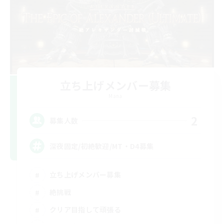
立ち上げメンバー募集
Mana
2
募集人数
深夜固定/初絶歓迎/MT・D4募集
立ち上げメンバー募集
絶挑戦
クリア目指して頑張る