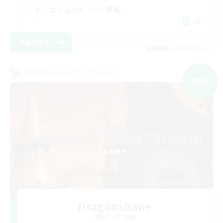
立ち上げメンバー募集
JA
詳細を見る
募集期間: 2026/09/05 まで
クロスワールドリンクシェル
NEW
Dragonsbane
追加メンバー募集