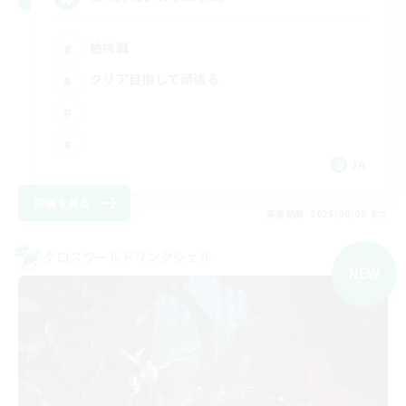
絶挑戦
クリア目指して頑張る
JA
詳細を見る
募集期間: 2026/09/05 まで
クロスワールドリンクシェル
NEW