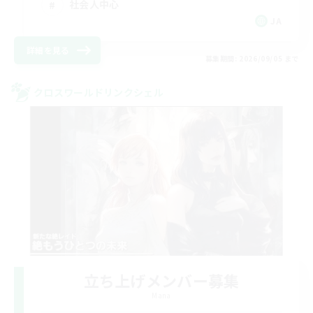
社会人中心
JA
詳細を見る
募集期間: 2026/09/05 まで
クロスワールドリンクシェル
立ち上げメンバー募集
Mana