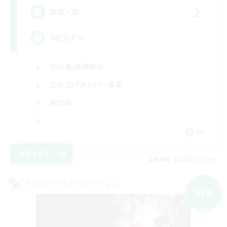
2
募集人数
#絶エデン
初心者/若葉歓迎
立ち上げメンバー募集
絶挑戦
JA
詳細を見る
募集期間: 2026/09/05 まで
クロスワールドリンクシェル
NEW