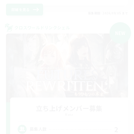
詳細を見る
募集期間: 2026/09/05 まで
クロスワールドリンクシェル
NEW
立ち上げメンバー募集
Mana
2
募集人数