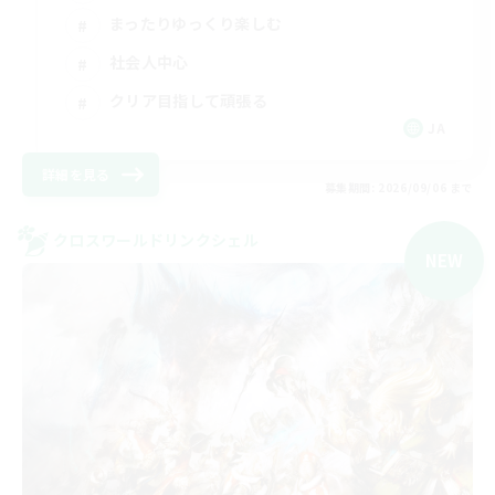
まったりゆっくり楽しむ
社会人中心
クリア目指して頑張る
JA
詳細を見る
募集期間: 2026/09/06 まで
クロスワールドリンクシェル
NEW