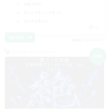
社会人中心
まったりゆっくり楽しむ
なんでも楽しむ
JA
詳細を見る
募集期間: 2026/09/05 まで
クロスワールドリンクシェル
NEW