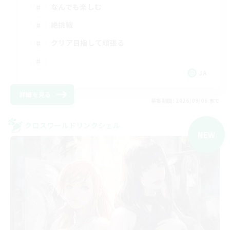
なんでも楽しむ
絶挑戦
クリア目指して頑張る
JA
詳細を見る
募集期間: 2026/09/06 まで
クロスワールドリンクシェル
NEW