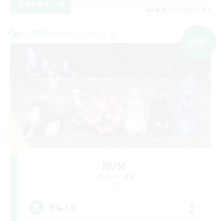
詳細を見る
募集期間: 2026/09/08 まで
クロスワールドリンクシェル
NEW
NVM
追加メンバー募集
Mana
1
募集人数