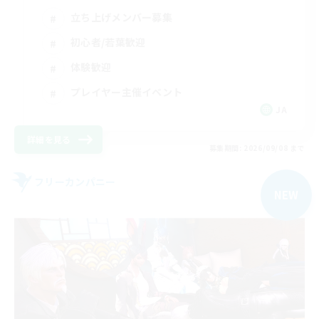
立ち上げメンバー募集
初心者/若葉歓迎
体験歓迎
プレイヤー主催イベント
JA
詳細を見る
募集期間: 2026/09/08 まで
フリーカンパニー
NEW