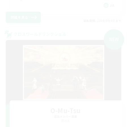
JA
詳細を見る
募集期間: 2026/09/08 まで
クロスワールドリンクシェル
NEW
O-Mu-Tsu
追加メンバー募集
Mana