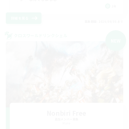
JA
詳細を見る
募集期間: 2026/09/08 まで
クロスワールドリンクシェル
NEW
Nonbiri Free
追加メンバー募集
Mana