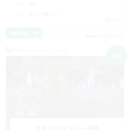
雑談
なんでも楽しむ
JA
詳細を見る
募集期間: 2026/09/08 まで
クロスワールドリンクシェル
NEW
立ち上げメンバー募集