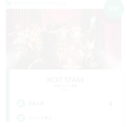
クロスワールドリンクシェル
NEW
NEXT STAGE
追加メンバー募集
Mana
4
募集人数
イベント中心