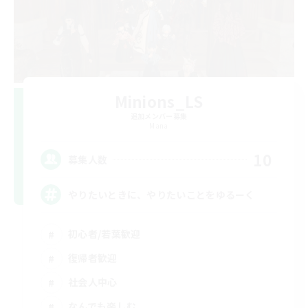
Minions_LS
追加メンバー募集
Mana
10
募集人数
やりたいときに、やりたいことをゆるーく
初心者/若葉歓迎
復帰者歓迎
社会人中心
なんでも楽しむ