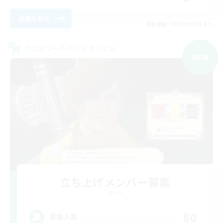
詳細を見る
募集期間: 2026/09/08 まで
クロスワールドリンクシェル
NEW
立ち上げメンバー募集
Mana
80
募集人数