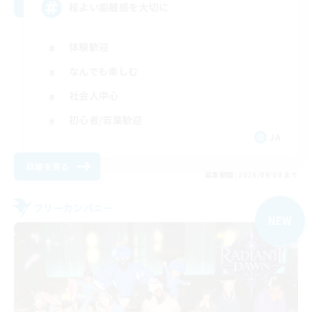
程よい距離感を大切に
体験歓迎
なんでも楽しむ
社会人中心
初心者/若葉歓迎
JA
詳細を見る
募集期間: 2026/09/08 まで
フリーカンパニー
NEW