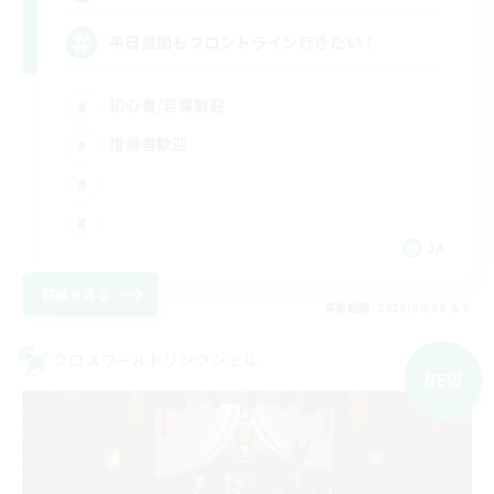
平日昼間もフロントライン行きたい！
初心者/若葉歓迎
復帰者歓迎
JA
詳細を見る
募集期間: 2026/09/08 まで
クロスワールドリンクシェル
NEW