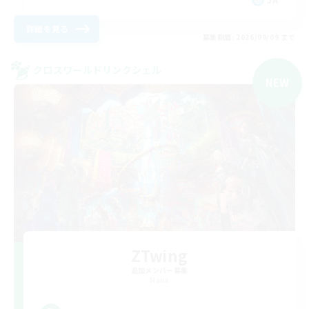
詳細を見る
募集期間: 2026/09/09 まで
クロスワールドリンクシェル
NEW
ZTwing
追加メンバー募集
Mana