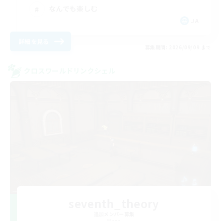
なんでも楽しむ
JA
詳細を見る
募集期間: 2026/09/09 まで
クロスワールドリンクシェル
seventh_theory
追加メンバー募集
Mana