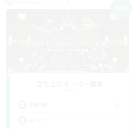
クロスワールドリンクシェル
NEW
立ち上げメンバー募集
Mana
5
募集人数
絶アレキ