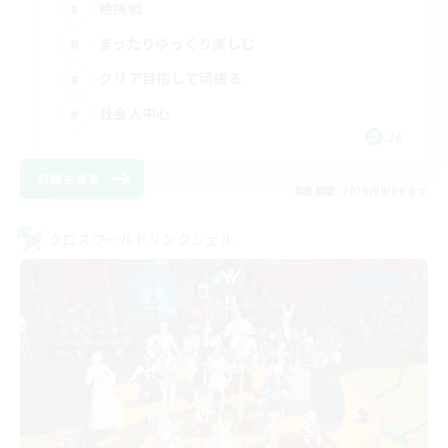
絶挑戦
まったりゆっくり楽しむ
クリア目指して頑張る
社会人中心
JA
詳細を見る
募集期間: 2026/09/09 まで
クロスワールドリンクシェル