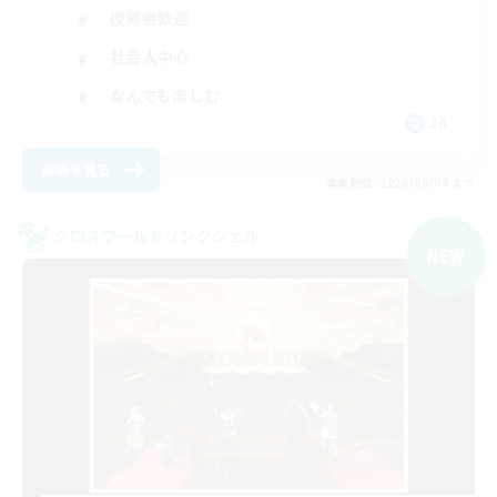
復帰者歓迎
社会人中心
なんでも楽しむ
JA
詳細を見る
募集期間: 2026/09/09 まで
クロスワールドリンクシェル
NEW