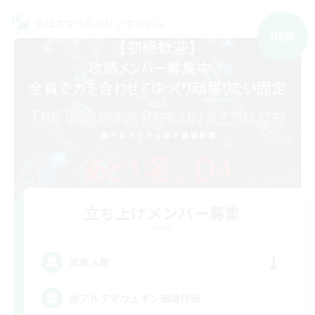
クロスワールドリンクシェル
NEW
立ち上げメンバー募集
Mana
1
募集人数
絶アルテマウェポン破壊作戦