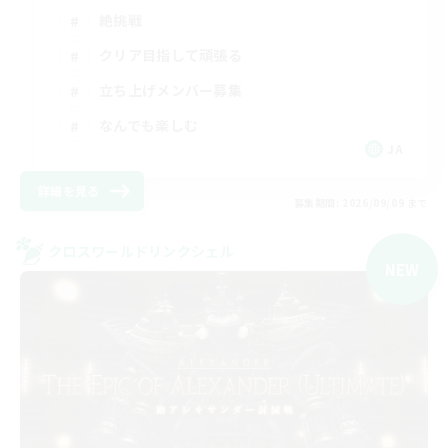
絶挑戦
クリア目指して頑張る
立ち上げメンバー募集
なんでも楽しむ
JA
詳細を見る
募集期間: 2026/09/09 まで
クロスワールドリンクシェル
NEW