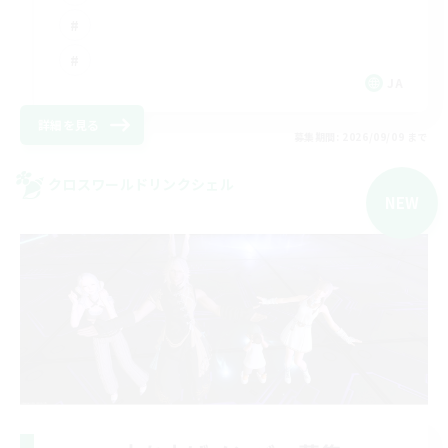
JA
詳細を見る
募集期間: 2026/09/09 まで
クロスワールドリンクシェル
NEW