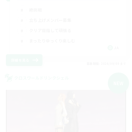
絶挑戦
立ち上げメンバー募集
クリア目指して頑張る
まったりゆっくり楽しむ
JA
詳細を見る
募集期間: 2026/09/09 まで
クロスワールドリンクシェル
NEW