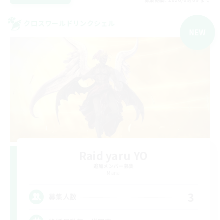
クロスワールドリンクシェル
NEW
Raid yaru YO
追加メンバー募集
Mana
3
募集人数