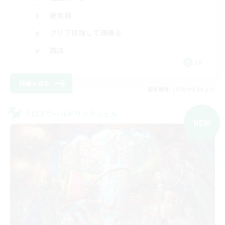
絶挑戦
クリア目指して頑張る
雑談
JA
詳細を見る
募集期間: 2026/09/09 まで
クロスワールドリンクシェル
NEW