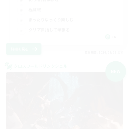
極挑戦
まったりゆっくり楽しむ
クリア目指して頑張る
JA
詳細を見る
募集期間: 2026/09/08 まで
クロスワールドリンクシェル
NEW