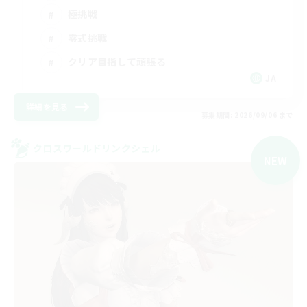
極挑戦
零式挑戦
クリア目指して頑張る
JA
詳細を見る
募集期間: 2026/09/06 まで
クロスワールドリンクシェル
NEW