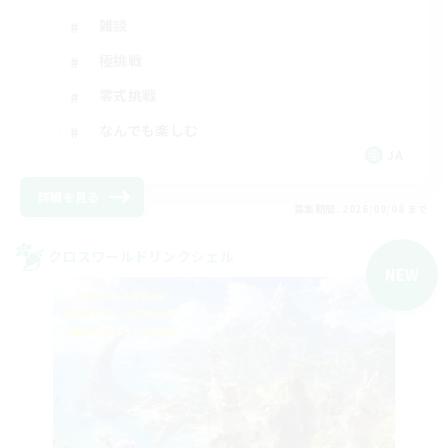
雑談
極挑戦
零式挑戦
なんでも楽しむ
JA
詳細を見る
募集期間: 2026/09/08 まで
クロスワールドリンクシェル
NEW