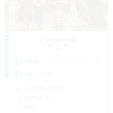
7.4chocolate
追加メンバー募集
Mana
7
募集人数
追加メンバー募集
まったりゆっくり楽しむ
なんでも楽しむ
極挑戦