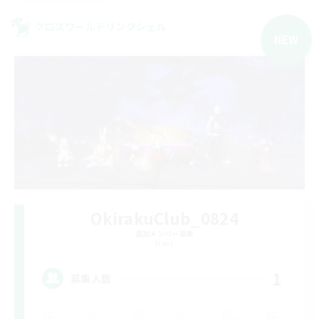
クロスワールドリンクシェル
NEW
OkirakuClub_0824
追加メンバー募集
Mana
1
募集人数