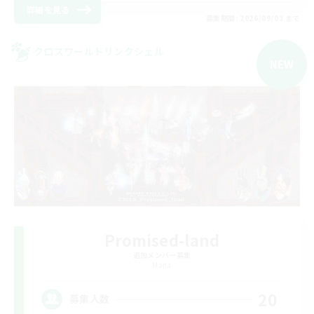
詳細を見る
募集期間: 2026/09/03 まで
クロスワールドリンクシェル
NEW
Promised-land
追加メンバー募集
Mana
20
募集人数