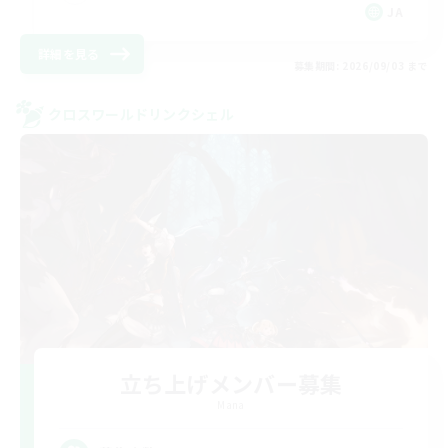
JA
詳細を見る
募集期間: 2026/09/03 まで
クロスワールドリンクシェル
立ち上げメンバー募集
Mana