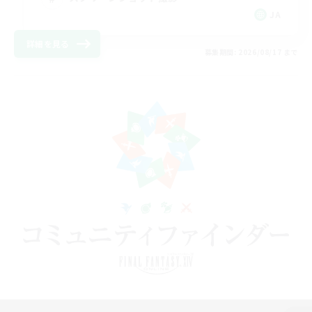
JA
詳細を見る
募集期間: 2026/08/17 まで