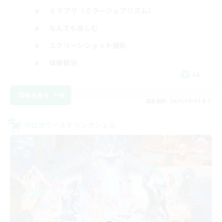
ミラプリ（ミラージュプリズム）
なんでも楽しむ
スクリーンショット撮影
体験歓迎
JA
詳細を見る
募集期間: 2026/09/04 まで
クロスワールドリンクシェル