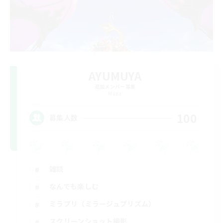
AYUMUYA
追加メンバー募集
Mana
100
募集人数
雑談
なんでも楽しむ
ミラプリ（ミラージュプリズム）
スクリーンショット撮影