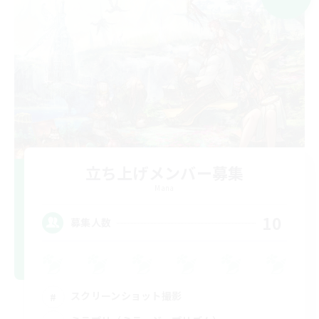
立ち上げメンバー募集
Mana
10
募集人数
スクリーンショット撮影