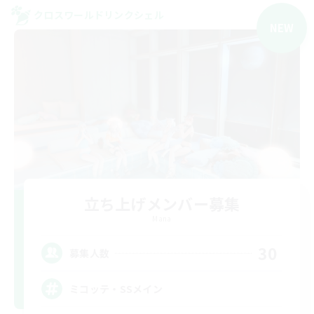
クロスワールドリンクシェル
NEW
立ち上げメンバー募集
Mana
30
募集人数
ミコッテ・SSメイン