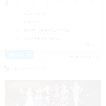
なんでも楽しむ
ハウジング
ミラプリ（ミラージュプリズム）
まったりゆっくり楽しむ
JA
詳細を見る
募集期間: 2026/09/01 まで
クロスワールドリンクシェル