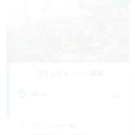
立ち上げメンバー募集
Mana
10
募集人数
スクリーンショット撮影