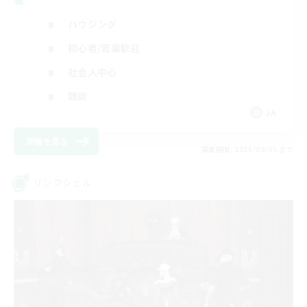
ハウジング
初心者/若葉歓迎
社会人中心
雑談
JA
詳細を見る
募集期間: 2026/09/05 まで
リンクシェル