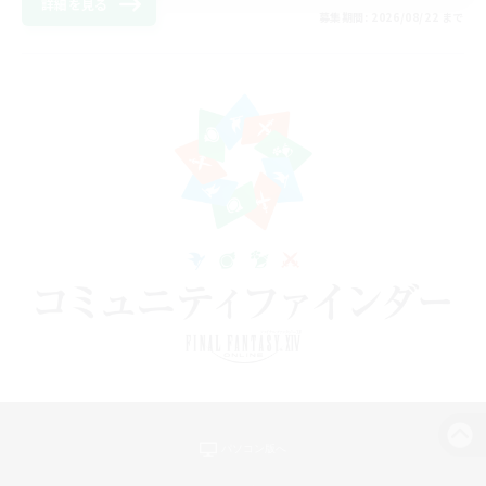
詳細を見る
募集期間: 2026/08/22 まで
パソコン版へ