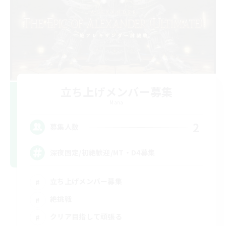
立ち上げメンバー募集
Mana
2
募集人数
深夜固定/初絶歓迎/MT・D4募集
立ち上げメンバー募集
絶挑戦
クリア目指して頑張る