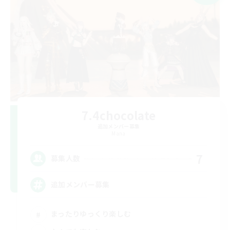
7.4chocolate
追加メンバー募集
Mana
7
募集人数
追加メンバー募集
まったりゆっくり楽しむ