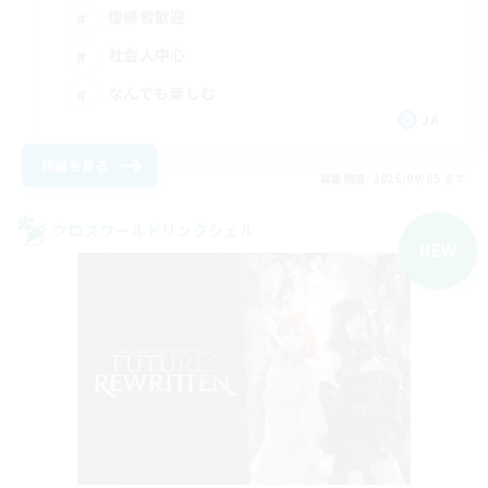
復帰者歓迎
社会人中心
なんでも楽しむ
JA
詳細を見る
募集期間: 2026/09/05 まで
クロスワールドリンクシェル
NEW