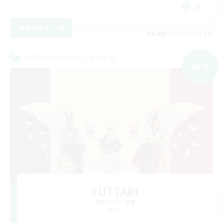
JA
詳細を見る
募集期間: 2026/09/05 まで
クロスワールドリンクシェル
NEW
YUTTARI
追加メンバー募集
Mana