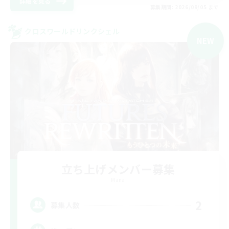
詳細を見る
募集期間: 2026/09/05 まで
クロスワールドリンクシェル
NEW
立ち上げメンバー募集
Mana
2
募集人数