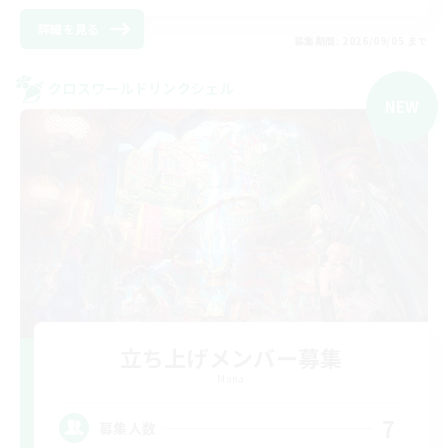
詳細を見る
募集期間: 2026/09/05 まで
クロスワールドリンクシェル
NEW
立ち上げメンバー募集
Mana
7
募集人数