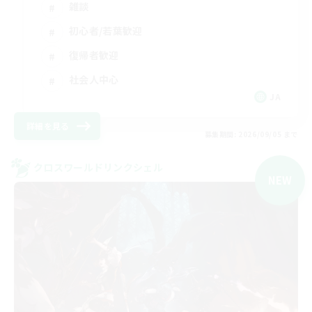
雑談
初心者/若葉歓迎
復帰者歓迎
社会人中心
JA
詳細を見る
募集期間: 2026/09/05 まで
クロスワールドリンクシェル
NEW