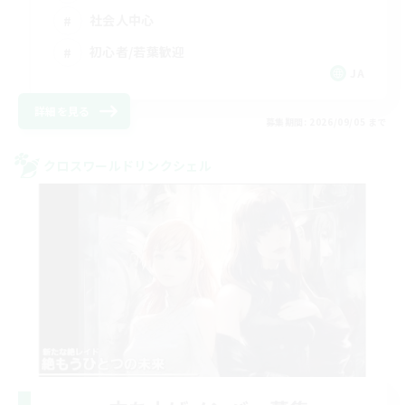
社会人中心
初心者/若葉歓迎
JA
詳細を見る
募集期間: 2026/09/05 まで
クロスワールドリンクシェル