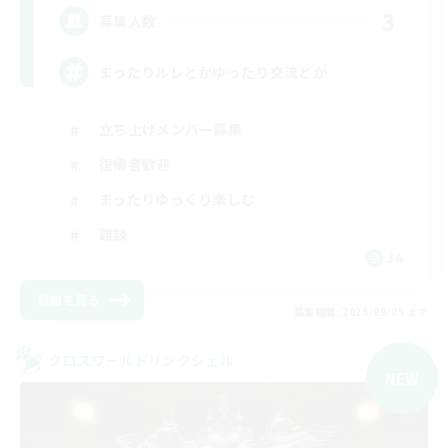
3
募集人数
まったりルレとかゆったり交流とか
立ち上げメンバー募集
復帰者歓迎
まったりゆっくり楽しむ
雑談
JA
詳細を見る
募集期間: 2026/09/05 まで
クロスワールドリンクシェル
NEW