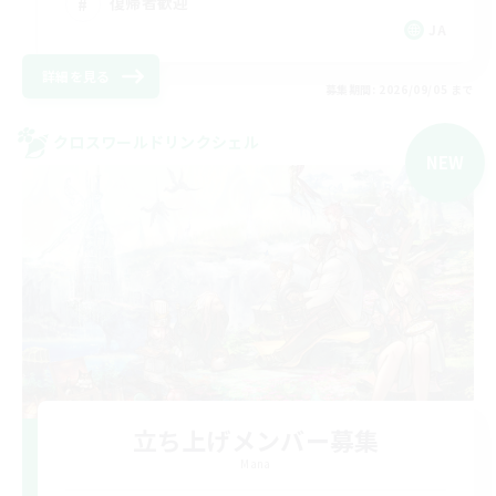
復帰者歓迎
JA
詳細を見る
募集期間: 2026/09/05 まで
クロスワールドリンクシェル
NEW
立ち上げメンバー募集
Mana