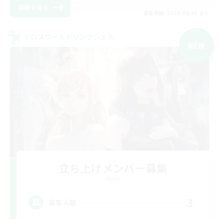
詳細を見る
募集期間: 2026/09/05 まで
クロスワールドリンクシェル
NEW
立ち上げメンバー募集
Mana
3
募集人数