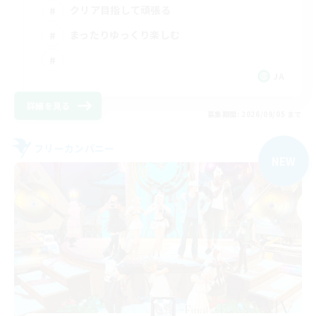
クリア目指して頑張る
まったりゆっくり楽しむ
JA
詳細を見る
募集期間: 2026/09/05 まで
フリーカンパニー
NEW