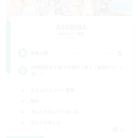
.ASOBIBA.
追加メンバー募集
Mana
5
募集人数
24時間話せて遊べる場所！集え！全国のニート
達！！
立ち上げメンバー募集
雑談
まったりゆっくり楽しむ
なんでも楽しむ
JA