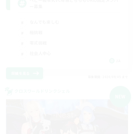
ー募集
なんでも楽しむ
極挑戦
零式挑戦
社会人中心
JA
詳細を見る
募集期間: 2026/09/05 まで
クロスワールドリンクシェル
NEW