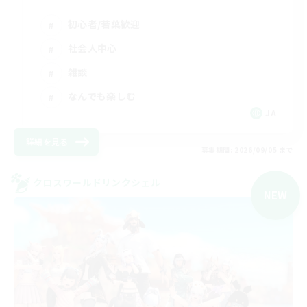
初心者/若葉歓迎
社会人中心
雑談
なんでも楽しむ
JA
詳細を見る
募集期間: 2026/09/05 まで
クロスワールドリンクシェル
NEW