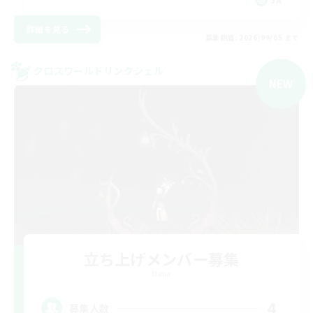
詳細を見る
募集期間: 2026/09/05 まで
クロスワールドリンクシェル
NEW
立ち上げメンバー募集
Mana
4
募集人数