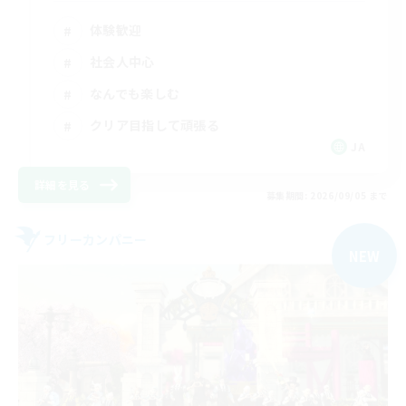
体験歓迎
社会人中心
なんでも楽しむ
クリア目指して頑張る
JA
詳細を見る
募集期間: 2026/09/05 まで
フリーカンパニー
NEW