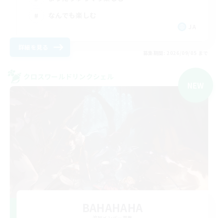
なんでも楽しむ
JA
詳細を見る
募集期間: 2026/09/05 まで
クロスワールドリンクシェル
NEW
BAHAHAHA
追加メンバー募集