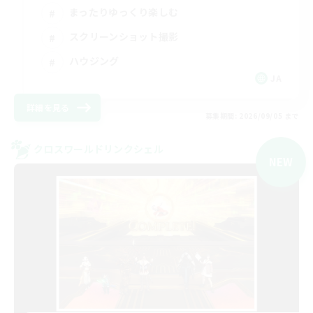
まったりゆっくり楽しむ
スクリーンショット撮影
ハウジング
JA
詳細を見る
募集期間: 2026/09/05 まで
クロスワールドリンクシェル
NEW