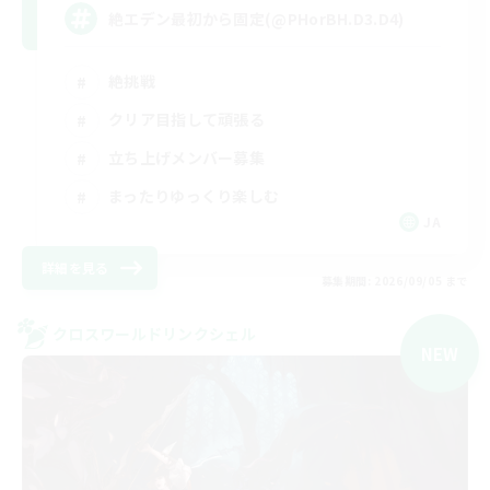
絶エデン最初から固定(@PHorBH.D3.D4)
絶挑戦
クリア目指して頑張る
立ち上げメンバー募集
まったりゆっくり楽しむ
JA
詳細を見る
募集期間: 2026/09/05 まで
クロスワールドリンクシェル
NEW