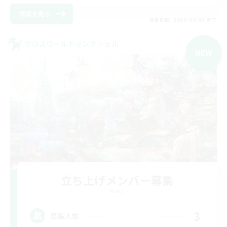
詳細を見る
募集期間: 2026/09/05 まで
クロスワールドリンクシェル
NEW
立ち上げメンバー募集
Mana
3
募集人数