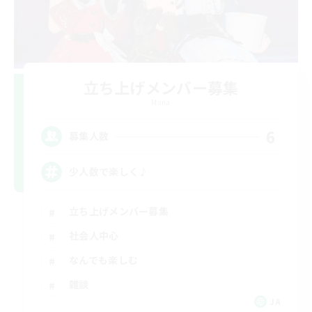
立ち上げメンバー募集
Mana
6
募集人数
少人数で楽しく♪
立ち上げメンバー募集
社会人中心
なんでも楽しむ
雑談
JA