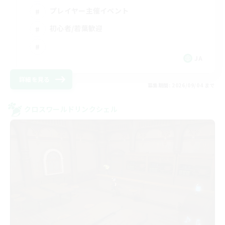
プレイヤー主催イベント
初心者/若葉歓迎
JA
詳細を見る
募集期間: 2026/09/04 まで
クロスワールドリンクシェル