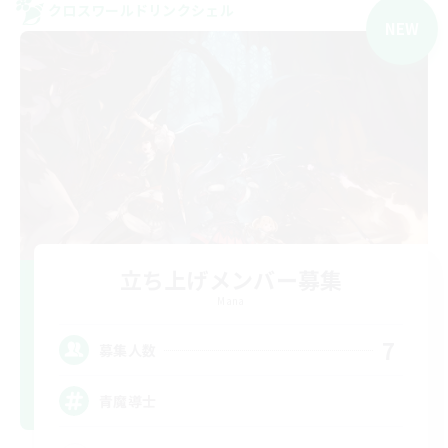
クロスワールドリンクシェル
NEW
立ち上げメンバー募集
Mana
7
募集人数
青魔導士