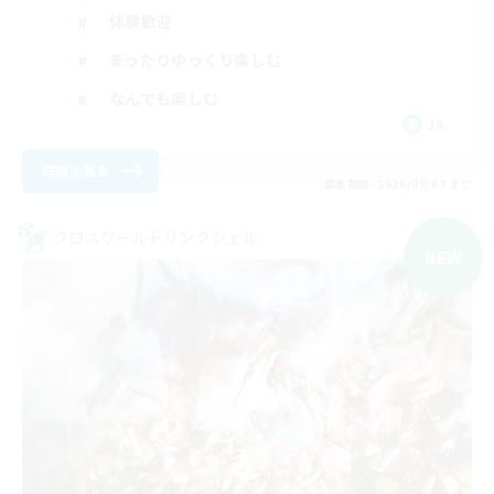
体験歓迎
まったりゆっくり楽しむ
なんでも楽しむ
JA
詳細を見る
募集期間: 2026/09/07 まで
クロスワールドリンクシェル
NEW