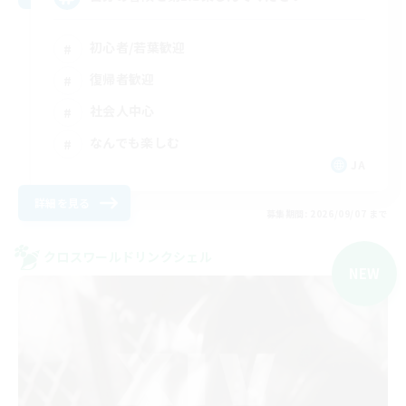
初心者/若葉歓迎
復帰者歓迎
社会人中心
なんでも楽しむ
JA
詳細を見る
募集期間: 2026/09/07 まで
クロスワールドリンクシェル
NEW