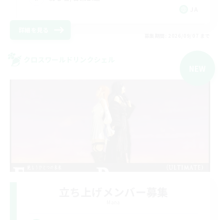
JA
詳細を見る
募集期間: 2026/09/07 まで
クロスワールドリンクシェル
NEW
立ち上げメンバー募集
Mana