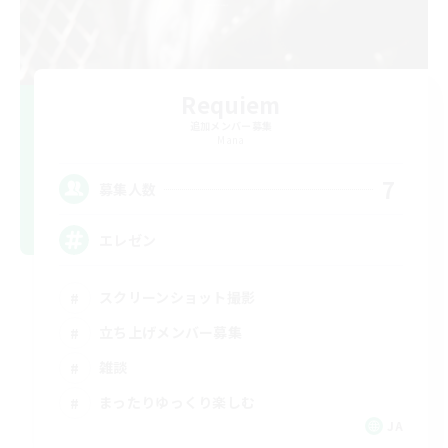
Requiem
追加メンバー募集
Mana
7
募集人数
エレゼン
スクリーンショット撮影
立ち上げメンバー募集
雑談
まったりゆっくり楽しむ
JA