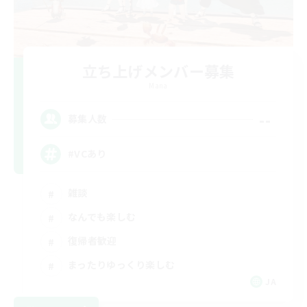
立ち上げメンバー募集
Mana
--
募集人数
#VCあり
雑談
なんでも楽しむ
復帰者歓迎
まったりゆっくり楽しむ
JA