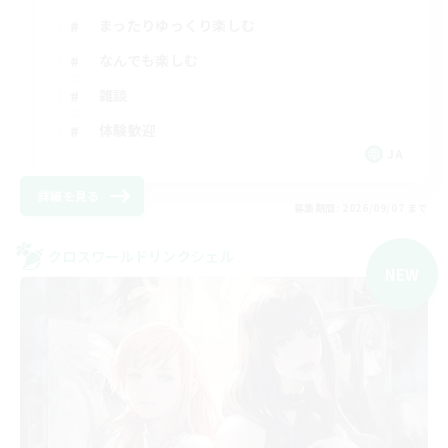
まったりゆっくり楽しむ
なんでも楽しむ
雑談
体験歓迎
JA
詳細を見る
募集期間: 2026/09/07 まで
クロスワールドリンクシェル
NEW