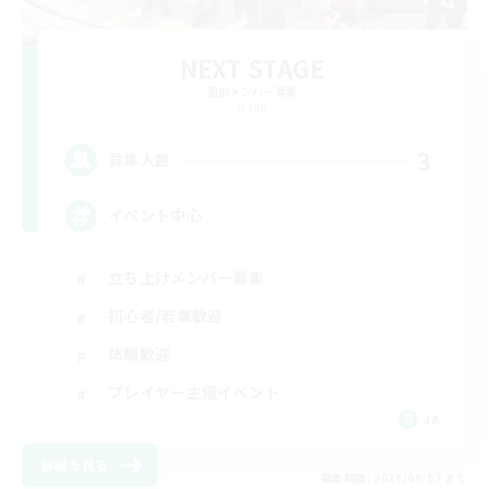
NEXT STAGE
追加メンバー募集
Mana
3
募集人数
イベント中心
立ち上げメンバー募集
初心者/若葉歓迎
体験歓迎
プレイヤー主催イベント
JA
詳細を見る
募集期間: 2026/09/07 まで