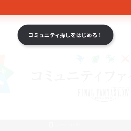
コミュニティ探しをはじめる！
スマートフォン版へ