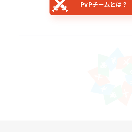
PvPチームとは？